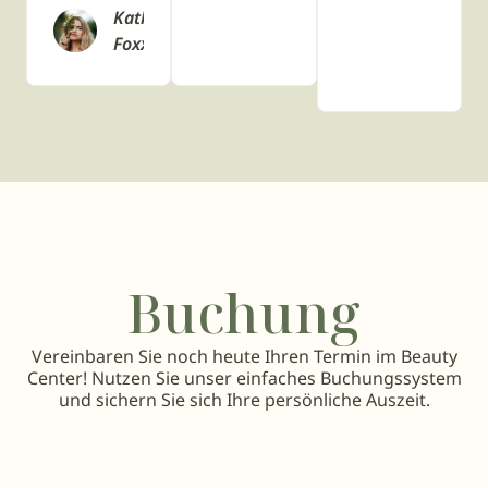
Katherine
Foxx
Buchung
Vereinbaren Sie noch heute Ihren Termin im Beauty
Center! Nutzen Sie unser einfaches Buchungssystem
und sichern Sie sich Ihre persönliche Auszeit.