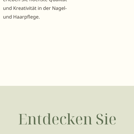
und Kreativität in der Nagel-
und Haarpflege.
Entdecken Sie