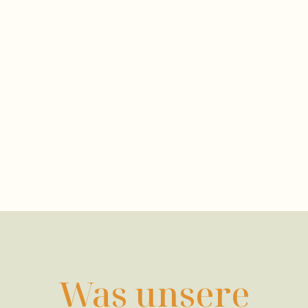
Was unsere