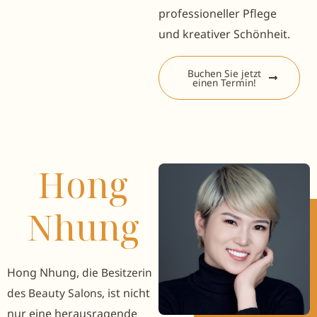
professioneller Pflege
und kreativer Schönheit.
Buchen Sie jetzt
einen Termin!
Hong
Nhung
Hong Nhung,
die Besitzerin
des Beauty Salons,
ist nicht
nur eine herausragende