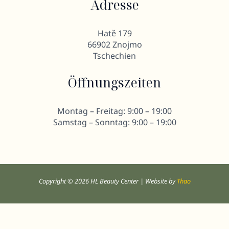
Adresse
Hatě 179
66902 Znojmo
Tschechien
Öffnungszeiten
Montag – Freitag: 9:00 – 19:00
Samstag – Sonntag: 9:00 – 19:00
Copyright © 2026 HL Beauty Center | Website by
Thao