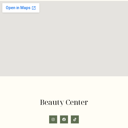
Beauty Center