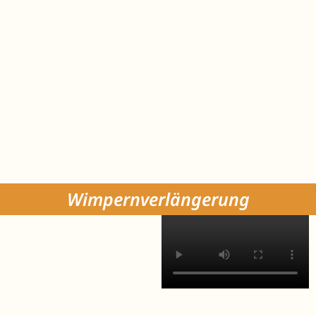
Wimpernverlängerung