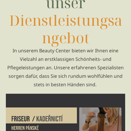
unser
Dienstleistungsa
ngebot
In unserem Beauty Center bieten wir Ihnen eine
Vielzahl an erstklassigen Schönheits- und
Pflegeleistungen an. Unsere erfahrenen Spezialisten
sorgen dafür, dass Sie sich rundum wohlfühlen und
stets in besten Händen sind.