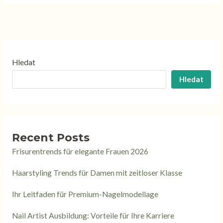
Hledat
Hledat
Recent Posts
Frisurentrends für elegante Frauen 2026
Haarstyling Trends für Damen mit zeitloser Klasse
Ihr Leitfaden für Premium-Nagelmodellage
Nail Artist Ausbildung: Vorteile für Ihre Karriere