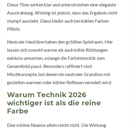
Diese Töne wirken klar und unterstreichen eine elegante
Ausstrahlung. Wichtig ist jedoch, dass das Ergebnis nicht
stumpf aussieht. Glanz bleibt auch bei kühlen Farben
Pflicht.
Neutrale Hauttöne haben den größten Spielraum. Hier
lassen sich sowohl warme als auch kühle Richtungen
exklusiv umsetzen, solange die Farbintensität zum
Gesamtbild passt. Besonders raffiniert sind
Mischkonzepte, bei denen ein neutraler Grundton mit
gezielten warmen oder kühlen Reflexen veredelt wird.
Warum Technik 2026
wichtiger ist als die reine
Farbe
Eine schöne Nuance allein reicht nicht. Die Wirkung