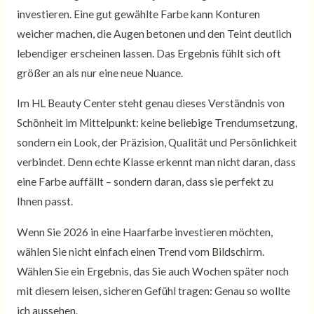
investieren. Eine gut gewählte Farbe kann Konturen
weicher machen, die Augen betonen und den Teint deutlich
lebendiger erscheinen lassen. Das Ergebnis fühlt sich oft
größer an als nur eine neue Nuance.
Im HL Beauty Center steht genau dieses Verständnis von
Schönheit im Mittelpunkt: keine beliebige Trendumsetzung,
sondern ein Look, der Präzision, Qualität und Persönlichkeit
verbindet. Denn echte Klasse erkennt man nicht daran, dass
eine Farbe auffällt – sondern daran, dass sie perfekt zu
Ihnen passt.
Wenn Sie 2026 in eine Haarfarbe investieren möchten,
wählen Sie nicht einfach einen Trend vom Bildschirm.
Wählen Sie ein Ergebnis, das Sie auch Wochen später noch
mit diesem leisen, sicheren Gefühl tragen: Genau so wollte
ich aussehen.