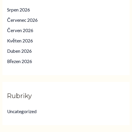
Srpen 2026
Červenec 2026
Červen 2026
Květen 2026
Duben 2026
Březen 2026
Rubriky
Uncategorized