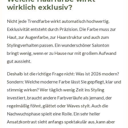
wirklich exklusiv?
Nicht jede Trendfarbe wirkt automatisch hochwertig.
Exklusivität entsteht durch Präzision. Die Farbe muss zur
Haut, zur Augenfarbe, zur Haarstruktur und auch zum
Stylingverhalten passen. Ein wunderschöner Salonton
bringt wenig, wenn er zu Hause nur mit großem Aufwand
gut aussieht.
Deshalb ist die richtige Frage nicht: Was ist 2026 modern?
Sondern: Welche moderne Farbe lässt Sie gepflegt, klar und
stimmig wirken? Wer täglich wenig Zeit ins Styling
investiert, braucht andere Farbverläufe als jemand, der
regelmäßig föhnt, glättet oder Waves stylt. Auch die
Nachwuchsphase spielt eine Rolle. Ein sehr heller
Ansatzkontrast sieht anfangs spektakulär aus, kann aber