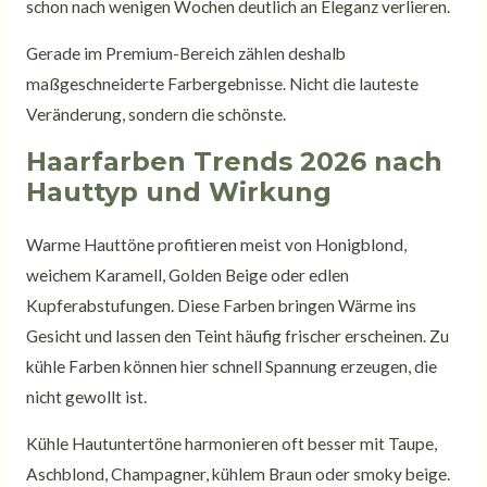
schon nach wenigen Wochen deutlich an Eleganz verlieren.
Gerade im Premium-Bereich zählen deshalb
maßgeschneiderte Farbergebnisse. Nicht die lauteste
Veränderung, sondern die schönste.
Haarfarben Trends 2026 nach
Hauttyp und Wirkung
Warme Hauttöne profitieren meist von Honigblond,
weichem Karamell, Golden Beige oder edlen
Kupferabstufungen. Diese Farben bringen Wärme ins
Gesicht und lassen den Teint häufig frischer erscheinen. Zu
kühle Farben können hier schnell Spannung erzeugen, die
nicht gewollt ist.
Kühle Hautuntertöne harmonieren oft besser mit Taupe,
Aschblond, Champagner, kühlem Braun oder smoky beige.