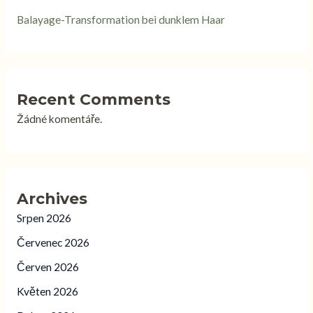
Balayage-Transformation bei dunklem Haar
Recent Comments
Žádné komentáře.
Archives
Srpen 2026
Červenec 2026
Červen 2026
Květen 2026