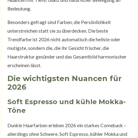
Nuancen mit Tiefe, Glanz und natürlicher Bewegung an
Bedeutung.
Besonders gefragt sind Farben, die Persönlichkeit
unterstreichen statt sie zu überdecken. Die beste
Trendfarbe ist 2026 nicht automatisch die hellste oder
mutigste, sondern die, die Ihr Gesicht frischer, die
Haarstruktur gesünder und das Gesamtbild harmonischer
erscheinen lässt.
Die wichtigsten Nuancen für
2026
Soft Espresso und kühle Mokka-
Töne
Dunkle Haarfarben erleben 2026 ein starkes Comeback –
allerdings ohne Schwere. Soft Espresso, kühler Mokka und