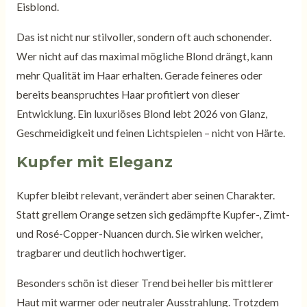
Eisblond.
Das ist nicht nur stilvoller, sondern oft auch schonender.
Wer nicht auf das maximal mögliche Blond drängt, kann
mehr Qualität im Haar erhalten. Gerade feineres oder
bereits beanspruchtes Haar profitiert von dieser
Entwicklung. Ein luxuriöses Blond lebt 2026 von Glanz,
Geschmeidigkeit und feinen Lichtspielen – nicht von Härte.
Kupfer mit Eleganz
Kupfer bleibt relevant, verändert aber seinen Charakter.
Statt grellem Orange setzen sich gedämpfte Kupfer-, Zimt-
und Rosé-Copper-Nuancen durch. Sie wirken weicher,
tragbarer und deutlich hochwertiger.
Besonders schön ist dieser Trend bei heller bis mittlerer
Haut mit warmer oder neutraler Ausstrahlung. Trotzdem