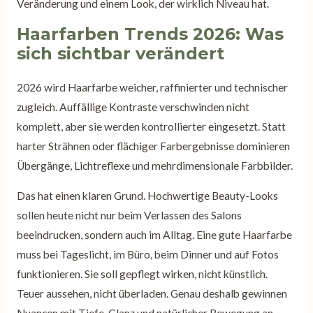
Veränderung und einem Look, der wirklich Niveau hat.
Haarfarben Trends 2026: Was
sich sichtbar verändert
2026 wird Haarfarbe weicher, raffinierter und technischer
zugleich. Auffällige Kontraste verschwinden nicht
komplett, aber sie werden kontrollierter eingesetzt. Statt
harter Strähnen oder flächiger Farbergebnisse dominieren
Übergänge, Lichtreflexe und mehrdimensionale Farbbilder.
Das hat einen klaren Grund. Hochwertige Beauty-Looks
sollen heute nicht nur beim Verlassen des Salons
beeindrucken, sondern auch im Alltag. Eine gute Haarfarbe
muss bei Tageslicht, im Büro, beim Dinner und auf Fotos
funktionieren. Sie soll gepflegt wirken, nicht künstlich.
Teuer aussehen, nicht überladen. Genau deshalb gewinnen