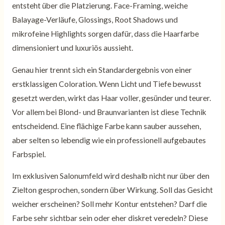
entsteht über die Platzierung. Face-Framing, weiche
Balayage-Verläufe, Glossings, Root Shadows und
mikrofeine Highlights sorgen dafür, dass die Haarfarbe
dimensioniert und luxuriös aussieht.
Genau hier trennt sich ein Standardergebnis von einer
erstklassigen Coloration. Wenn Licht und Tiefe bewusst
gesetzt werden, wirkt das Haar voller, gesünder und teurer.
Vor allem bei Blond- und Braunvarianten ist diese Technik
entscheidend. Eine flächige Farbe kann sauber aussehen,
aber selten so lebendig wie ein professionell aufgebautes
Farbspiel.
Im exklusiven Salonumfeld wird deshalb nicht nur über den
Zielton gesprochen, sondern über Wirkung. Soll das Gesicht
weicher erscheinen? Soll mehr Kontur entstehen? Darf die
Farbe sehr sichtbar sein oder eher diskret veredeln? Diese