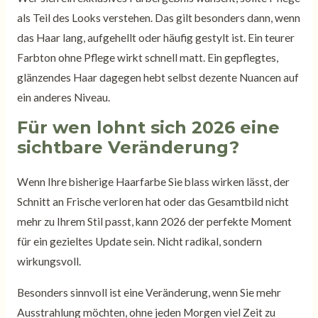
als Teil des Looks verstehen. Das gilt besonders dann, wenn
das Haar lang, aufgehellt oder häufig gestylt ist. Ein teurer
Farbton ohne Pflege wirkt schnell matt. Ein gepflegtes,
glänzendes Haar dagegen hebt selbst dezente Nuancen auf
ein anderes Niveau.
Für wen lohnt sich 2026 eine
sichtbare Veränderung?
Wenn Ihre bisherige Haarfarbe Sie blass wirken lässt, der
Schnitt an Frische verloren hat oder das Gesamtbild nicht
mehr zu Ihrem Stil passt, kann 2026 der perfekte Moment
für ein gezieltes Update sein. Nicht radikal, sondern
wirkungsvoll.
Besonders sinnvoll ist eine Veränderung, wenn Sie mehr
Ausstrahlung möchten, ohne jeden Morgen viel Zeit zu