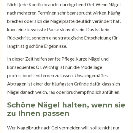
Nicht jede Kundin braucht durchgehend Gel. Wenn Nägel
nach mehreren Terminen sehr beansprucht wirken, häufig
brechen oder sich die Nagelplatte deutlich verändert hat,
kann eine bewusste Pause sinnvoll sein. Das ist kein
Rückschritt, sondern eine strategische Entscheidung für
langfristig schöne Ergebnisse.
In dieser Zeit helfen sanfte Pflege, kurze Nägel und
konsequentes Öl. Wichtig ist nur, die Modellage
professionell entfernen zu lassen. Unsachgemäßes
Abtragen ist einer der häufigsten Gründe dafür, dass sich
Nägel danach weich, rau oder bruchempfindlich anfühlen.
Schöne Nägel halten, wenn sie
zu Ihnen passen
Wer Nagelbruch nach Gel vermeiden will, sollte nicht nur