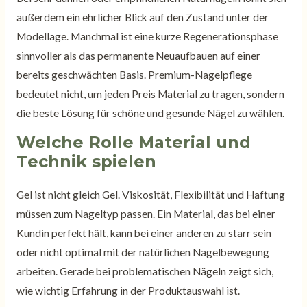
außerdem ein ehrlicher Blick auf den Zustand unter der
Modellage. Manchmal ist eine kurze Regenerationsphase
sinnvoller als das permanente Neuaufbauen auf einer
bereits geschwächten Basis. Premium-Nagelpflege
bedeutet nicht, um jeden Preis Material zu tragen, sondern
die beste Lösung für schöne und gesunde Nägel zu wählen.
Welche Rolle Material und
Technik spielen
Gel ist nicht gleich Gel. Viskosität, Flexibilität und Haftung
müssen zum Nageltyp passen. Ein Material, das bei einer
Kundin perfekt hält, kann bei einer anderen zu starr sein
oder nicht optimal mit der natürlichen Nagelbewegung
arbeiten. Gerade bei problematischen Nägeln zeigt sich,
wie wichtig Erfahrung in der Produktauswahl ist.