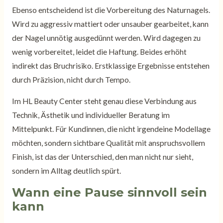
Ebenso entscheidend ist die Vorbereitung des Naturnagels.
Wird zu aggressiv mattiert oder unsauber gearbeitet, kann
der Nagel unnötig ausgedünnt werden. Wird dagegen zu
wenig vorbereitet, leidet die Haftung. Beides erhöht
indirekt das Bruchrisiko. Erstklassige Ergebnisse entstehen
durch Präzision, nicht durch Tempo.
Im HL Beauty Center steht genau diese Verbindung aus
Technik, Ästhetik und individueller Beratung im
Mittelpunkt. Für Kundinnen, die nicht irgendeine Modellage
möchten, sondern sichtbare Qualität mit anspruchsvollem
Finish, ist das der Unterschied, den man nicht nur sieht,
sondern im Alltag deutlich spürt.
Wann eine Pause sinnvoll sein
kann