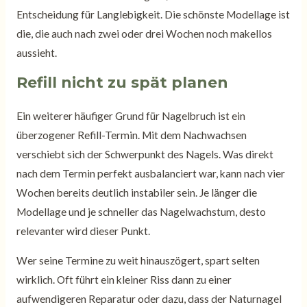
Entscheidung für Langlebigkeit. Die schönste Modellage ist
die, die auch nach zwei oder drei Wochen noch makellos
aussieht.
Refill nicht zu spät planen
Ein weiterer häufiger Grund für Nagelbruch ist ein
überzogener Refill-Termin. Mit dem Nachwachsen
verschiebt sich der Schwerpunkt des Nagels. Was direkt
nach dem Termin perfekt ausbalanciert war, kann nach vier
Wochen bereits deutlich instabiler sein. Je länger die
Modellage und je schneller das Nagelwachstum, desto
relevanter wird dieser Punkt.
Wer seine Termine zu weit hinauszögert, spart selten
wirklich. Oft führt ein kleiner Riss dann zu einer
aufwendigeren Reparatur oder dazu, dass der Naturnagel