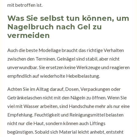
mit betroffen ist.
Was Sie selbst tun können, um
Nagelbruch nach Gel zu
vermeiden
Auch die beste Modellage braucht das richtige Verhalten
zwischen den Terminen. Gelnägel sind stabil, aber nicht
unverwundbar. Sie ersetzen keine Werkzeuge und reagieren
empfindlich auf wiederholte Hebelbelastung.
Achten Sie im Alltag darauf, Dosen, Verpackungen oder
Getränkelaschen nicht mit den Nägeln zu öffnen. Wenn Sie
viel mit Wasser arbeiten, sind Handschuhe mehr als nur eine
Empfehlung. Feuchtigkeit und Reinigungsmittel belasten
nicht nur die Haut, sondern können auch Liftings
begünstigen. Sobald sich Material leicht anhebt, entsteht