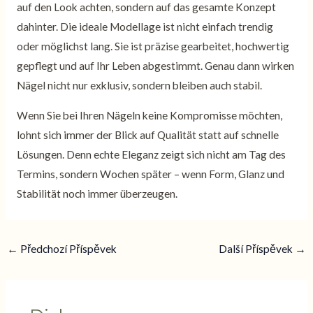
auf den Look achten, sondern auf das gesamte Konzept
dahinter. Die ideale Modellage ist nicht einfach trendig
oder möglichst lang. Sie ist präzise gearbeitet, hochwertig
gepflegt und auf Ihr Leben abgestimmt. Genau dann wirken
Nägel nicht nur exklusiv, sondern bleiben auch stabil.
Wenn Sie bei Ihren Nägeln keine Kompromisse möchten,
lohnt sich immer der Blick auf Qualität statt auf schnelle
Lösungen. Denn echte Eleganz zeigt sich nicht am Tag des
Termins, sondern Wochen später – wenn Form, Glanz und
Stabilität noch immer überzeugen.
←
Předchozí Příspěvek
Další Příspěvek
→