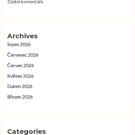
Žádné komentáře.
Archives
Srpen 2026
Červenec 2026
Červen 2026
Květen 2026
Duben 2026
Březen 2026
Categories