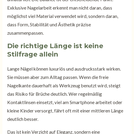
Exklusive Nagelarbeit erkennt man nicht daran, dass
möglichst viel Material verwendet wird, sondern daran,
dass Form, Stabilität und Ästhetik präzise
zusammenpassen.
Die richtige Länge ist keine
Stilfrage allein
Lange Nägel können luxuriös und ausdrucksstark wirken.
Sie müssen aber zum Alltag passen. Wenn die freie
Nagelkante dauerhaft als Werkzeug benutzt wird, steigt
das Risiko für Brüche deutlich. Wer regelmäßig
Kontaktlinsen einsetzt, viel am Smartphone arbeitet oder
kleine Kinder versorgt, fährt oft mit einer mittleren Länge
deutlich besser.
Das ist kein Verzicht auf Eleganz, sondern eine