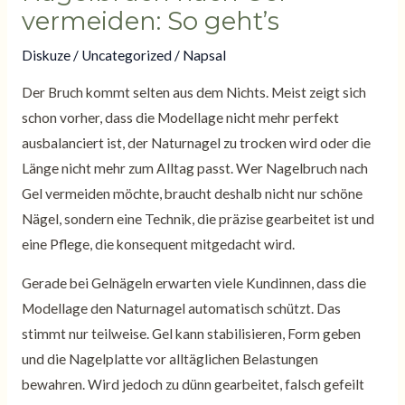
vermeiden: So geht’s
Diskuze
/
Uncategorized
/ Napsal
Der Bruch kommt selten aus dem Nichts. Meist zeigt sich
schon vorher, dass die Modellage nicht mehr perfekt
ausbalanciert ist, der Naturnagel zu trocken wird oder die
Länge nicht mehr zum Alltag passt. Wer Nagelbruch nach
Gel vermeiden möchte, braucht deshalb nicht nur schöne
Nägel, sondern eine Technik, die präzise gearbeitet ist und
eine Pflege, die konsequent mitgedacht wird.
Gerade bei Gelnägeln erwarten viele Kundinnen, dass die
Modellage den Naturnagel automatisch schützt. Das
stimmt nur teilweise. Gel kann stabilisieren, Form geben
und die Nagelplatte vor alltäglichen Belastungen
bewahren. Wird jedoch zu dünn gearbeitet, falsch gefeilt