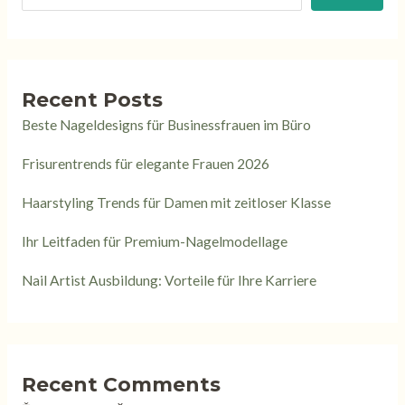
Recent Posts
Beste Nageldesigns für Businessfrauen im Büro
Frisurentrends für elegante Frauen 2026
Haarstyling Trends für Damen mit zeitloser Klasse
Ihr Leitfaden für Premium-Nagelmodellage
Nail Artist Ausbildung: Vorteile für Ihre Karriere
Recent Comments