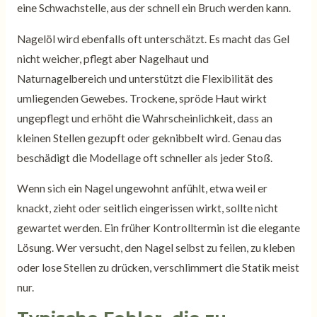
eine Schwachstelle, aus der schnell ein Bruch werden kann.
Nagelöl wird ebenfalls oft unterschätzt. Es macht das Gel
nicht weicher, pflegt aber Nagelhaut und
Naturnagelbereich und unterstützt die Flexibilität des
umliegenden Gewebes. Trockene, spröde Haut wirkt
ungepflegt und erhöht die Wahrscheinlichkeit, dass an
kleinen Stellen gezupft oder geknibbelt wird. Genau das
beschädigt die Modellage oft schneller als jeder Stoß.
Wenn sich ein Nagel ungewohnt anfühlt, etwa weil er
knackt, zieht oder seitlich eingerissen wirkt, sollte nicht
gewartet werden. Ein früher Kontrolltermin ist die elegante
Lösung. Wer versucht, den Nagel selbst zu feilen, zu kleben
oder lose Stellen zu drücken, verschlimmert die Statik meist
nur.