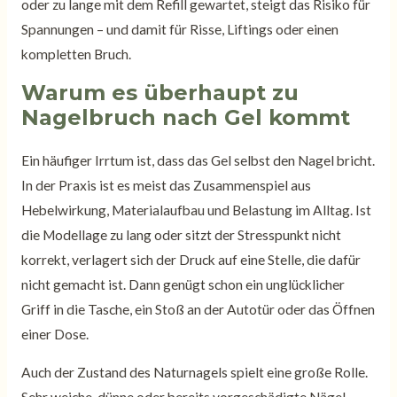
oder zu lange mit dem Refill gewartet, steigt das Risiko für
Spannungen – und damit für Risse, Liftings oder einen
kompletten Bruch.
Warum es überhaupt zu
Nagelbruch nach Gel kommt
Ein häufiger Irrtum ist, dass das Gel selbst den Nagel bricht.
In der Praxis ist es meist das Zusammenspiel aus
Hebelwirkung, Materialaufbau und Belastung im Alltag. Ist
die Modellage zu lang oder sitzt der Stresspunkt nicht
korrekt, verlagert sich der Druck auf eine Stelle, die dafür
nicht gemacht ist. Dann genügt schon ein unglücklicher
Griff in die Tasche, ein Stoß an der Autotür oder das Öffnen
einer Dose.
Auch der Zustand des Naturnagels spielt eine große Rolle.