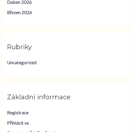
Duben 2026
Březen 2026
Rubriky
Uncategorized
Základní informace
Registrace
Přihlásit se