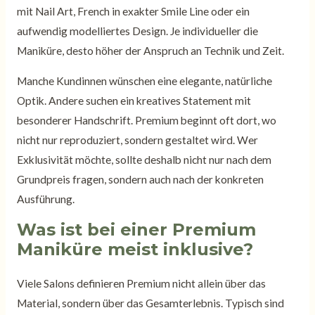
mit Nail Art, French in exakter Smile Line oder ein
aufwendig modelliertes Design. Je individueller die
Maniküre, desto höher der Anspruch an Technik und Zeit.
Manche Kundinnen wünschen eine elegante, natürliche
Optik. Andere suchen ein kreatives Statement mit
besonderer Handschrift. Premium beginnt oft dort, wo
nicht nur reproduziert, sondern gestaltet wird. Wer
Exklusivität möchte, sollte deshalb nicht nur nach dem
Grundpreis fragen, sondern auch nach der konkreten
Ausführung.
Was ist bei einer Premium
Maniküre meist inklusive?
Viele Salons definieren Premium nicht allein über das
Material, sondern über das Gesamterlebnis. Typisch sind