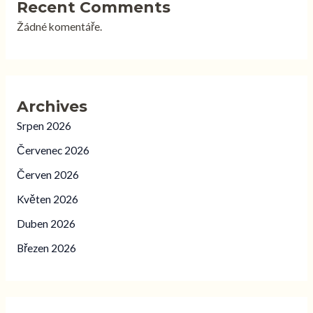
Recent Comments
Žádné komentáře.
Archives
Srpen 2026
Červenec 2026
Červen 2026
Květen 2026
Duben 2026
Březen 2026