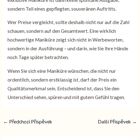
sondern Teil eines gepflegten, souveränen Auftritts.
Wer Preise vergleicht, sollte deshalb nicht nur auf die Zahl
schauen, sondern auf den Gesamtwert. Eine wirklich
hochwertige Maniküre zeigt sich nicht in Werbeworten,
sondern in der Ausführung – und darin, wie Sie Ihre Hände
noch Tage später betrachten.
Wenn Sie sich eine Maniküre wünschen, die nicht nur
ordentlich, sondern erstklassig ist, darf der Preis ein
Qualitätsmerkmal sein. Entscheidend ist, dass Sie den
Unterschied sehen, spüren und mit gutem Gefühl tragen.
←
Předchozí Příspěvek
Další Příspěvek
→