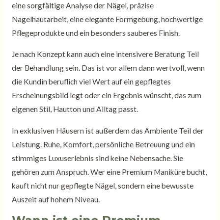
eine sorgfältige Analyse der Nägel, präzise
Nagelhautarbeit, eine elegante Formgebung, hochwertige
Pflegeprodukte und ein besonders sauberes Finish.
Je nach Konzept kann auch eine intensivere Beratung Teil
der Behandlung sein. Das ist vor allem dann wertvoll, wenn
die Kundin beruflich viel Wert auf ein gepflegtes
Erscheinungsbild legt oder ein Ergebnis wünscht, das zum
eigenen Stil, Hautton und Alltag passt.
In exklusiven Häusern ist außerdem das Ambiente Teil der
Leistung. Ruhe, Komfort, persönliche Betreuung und ein
stimmiges Luxuserlebnis sind keine Nebensache. Sie
gehören zum Anspruch. Wer eine Premium Maniküre bucht,
kauft nicht nur gepflegte Nägel, sondern eine bewusste
Auszeit auf hohem Niveau.