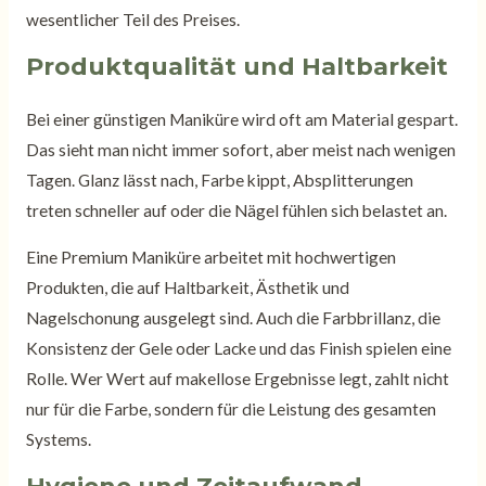
wesentlicher Teil des Preises.
Produktqualität und Haltbarkeit
Bei einer günstigen Maniküre wird oft am Material gespart.
Das sieht man nicht immer sofort, aber meist nach wenigen
Tagen. Glanz lässt nach, Farbe kippt, Absplitterungen
treten schneller auf oder die Nägel fühlen sich belastet an.
Eine Premium Maniküre arbeitet mit hochwertigen
Produkten, die auf Haltbarkeit, Ästhetik und
Nagelschonung ausgelegt sind. Auch die Farbbrillanz, die
Konsistenz der Gele oder Lacke und das Finish spielen eine
Rolle. Wer Wert auf makellose Ergebnisse legt, zahlt nicht
nur für die Farbe, sondern für die Leistung des gesamten
Systems.