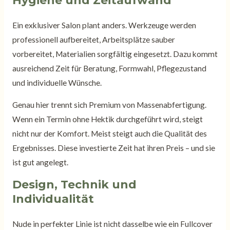
Hygiene und Zeitaufwand
Ein exklusiver Salon plant anders. Werkzeuge werden
professionell aufbereitet, Arbeitsplätze sauber
vorbereitet, Materialien sorgfältig eingesetzt. Dazu kommt
ausreichend Zeit für Beratung, Formwahl, Pflegezustand
und individuelle Wünsche.
Genau hier trennt sich Premium von Massenabfertigung.
Wenn ein Termin ohne Hektik durchgeführt wird, steigt
nicht nur der Komfort. Meist steigt auch die Qualität des
Ergebnisses. Diese investierte Zeit hat ihren Preis – und sie
ist gut angelegt.
Design, Technik und
Individualität
Nude in perfekter Linie ist nicht dasselbe wie ein Fullcover