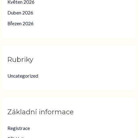
Květen 2026
Duben 2026
Březen 2026
Rubriky
Uncategorized
Základní informace
Registrace