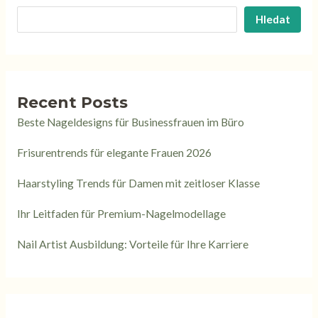
Hledat
Recent Posts
Beste Nageldesigns für Businessfrauen im Büro
Frisurentrends für elegante Frauen 2026
Haarstyling Trends für Damen mit zeitloser Klasse
Ihr Leitfaden für Premium-Nagelmodellage
Nail Artist Ausbildung: Vorteile für Ihre Karriere