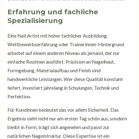
Erfahrung und fachliche
Spezialisierung
Eine Nail Artist mit hoher fachlicher Ausbildung,
Wettbewerbserfahrung oder Trainerinnen-Hintergrund
arbeitet auf einem anderen Niveau als jemand, der nur
einfache Routinen ausführt. Präzision an Nagelhaut,
Formgebung, Materialaufbau und Finish sind
handwerkliche Leistungen. Wer diese Qualität konstant
liefert, investiert jahrelang in Schulungen, Technik und
Perfektion.
Für Kundinnen bedeutet das vor allem Sicherheit. Das
Ergebnis sieht nicht nur am ersten Tag schön aus, sondern
bleibt in Form, trägt sich angenehm und passt zur
natürlichen Nagelstruktur. Diese Expertise ist ein