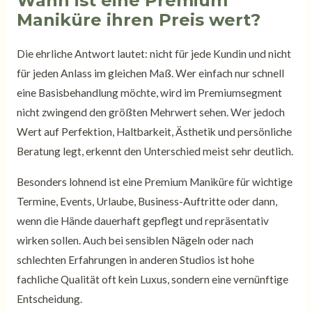
Wann ist eine Premium
Maniküre ihren Preis wert?
Die ehrliche Antwort lautet: nicht für jede Kundin und nicht
für jeden Anlass im gleichen Maß. Wer einfach nur schnell
eine Basisbehandlung möchte, wird im Premiumsegment
nicht zwingend den größten Mehrwert sehen. Wer jedoch
Wert auf Perfektion, Haltbarkeit, Ästhetik und persönliche
Beratung legt, erkennt den Unterschied meist sehr deutlich.
Besonders lohnend ist eine Premium Maniküre für wichtige
Termine, Events, Urlaube, Business-Auftritte oder dann,
wenn die Hände dauerhaft gepflegt und repräsentativ
wirken sollen. Auch bei sensiblen Nägeln oder nach
schlechten Erfahrungen in anderen Studios ist hohe
fachliche Qualität oft kein Luxus, sondern eine vernünftige
Entscheidung.