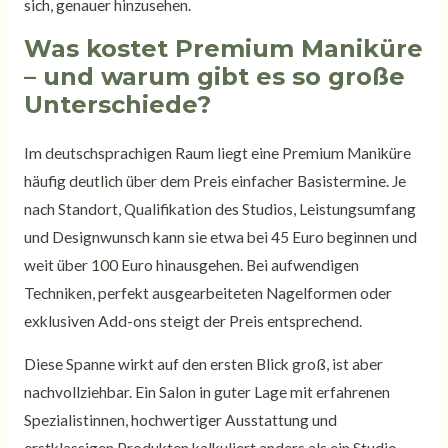
sich, genauer hinzusehen.
Was kostet Premium Maniküre
– und warum gibt es so große
Unterschiede?
Im deutschsprachigen Raum liegt eine Premium Maniküre
häufig deutlich über dem Preis einfacher Basistermine. Je
nach Standort, Qualifikation des Studios, Leistungsumfang
und Designwunsch kann sie etwa bei 45 Euro beginnen und
weit über 100 Euro hinausgehen. Bei aufwendigen
Techniken, perfekt ausgearbeiteten Nagelformen oder
exklusiven Add-ons steigt der Preis entsprechend.
Diese Spanne wirkt auf den ersten Blick groß, ist aber
nachvollziehbar. Ein Salon in guter Lage mit erfahrenen
Spezialistinnen, hochwertiger Ausstattung und