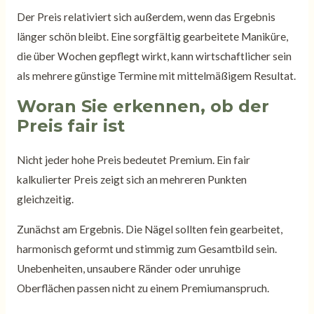
Der Preis relativiert sich außerdem, wenn das Ergebnis
länger schön bleibt. Eine sorgfältig gearbeitete Maniküre,
die über Wochen gepflegt wirkt, kann wirtschaftlicher sein
als mehrere günstige Termine mit mittelmäßigem Resultat.
Woran Sie erkennen, ob der
Preis fair ist
Nicht jeder hohe Preis bedeutet Premium. Ein fair
kalkulierter Preis zeigt sich an mehreren Punkten
gleichzeitig.
Zunächst am Ergebnis. Die Nägel sollten fein gearbeitet,
harmonisch geformt und stimmig zum Gesamtbild sein.
Unebenheiten, unsaubere Ränder oder unruhige
Oberflächen passen nicht zu einem Premiumanspruch.