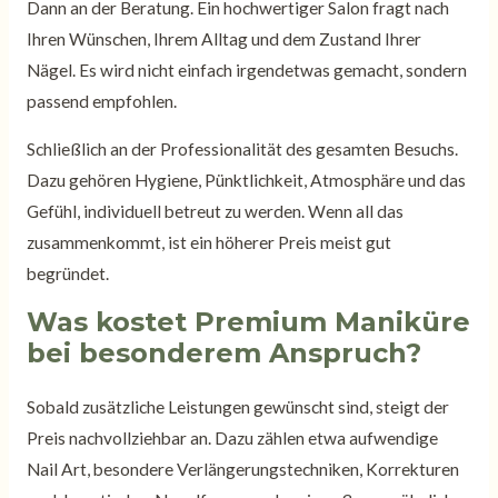
Dann an der Beratung. Ein hochwertiger Salon fragt nach
Ihren Wünschen, Ihrem Alltag und dem Zustand Ihrer
Nägel. Es wird nicht einfach irgendetwas gemacht, sondern
passend empfohlen.
Schließlich an der Professionalität des gesamten Besuchs.
Dazu gehören Hygiene, Pünktlichkeit, Atmosphäre und das
Gefühl, individuell betreut zu werden. Wenn all das
zusammenkommt, ist ein höherer Preis meist gut
begründet.
Was kostet Premium Maniküre
bei besonderem Anspruch?
Sobald zusätzliche Leistungen gewünscht sind, steigt der
Preis nachvollziehbar an. Dazu zählen etwa aufwendige
Nail Art, besondere Verlängerungstechniken, Korrekturen