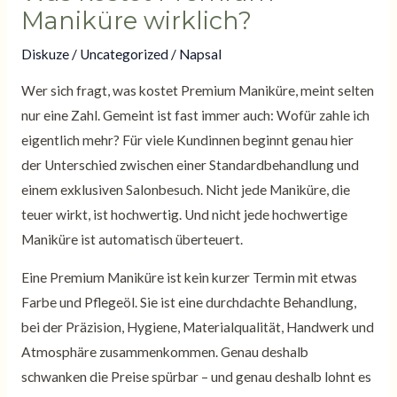
Maniküre wirklich?
Diskuze
/
Uncategorized
/ Napsal
Wer sich fragt, was kostet Premium Maniküre, meint selten
nur eine Zahl. Gemeint ist fast immer auch: Wofür zahle ich
eigentlich mehr? Für viele Kundinnen beginnt genau hier
der Unterschied zwischen einer Standardbehandlung und
einem exklusiven Salonbesuch. Nicht jede Maniküre, die
teuer wirkt, ist hochwertig. Und nicht jede hochwertige
Maniküre ist automatisch überteuert.
Eine Premium Maniküre ist kein kurzer Termin mit etwas
Farbe und Pflegeöl. Sie ist eine durchdachte Behandlung,
bei der Präzision, Hygiene, Materialqualität, Handwerk und
Atmosphäre zusammenkommen. Genau deshalb
schwanken die Preise spürbar – und genau deshalb lohnt es