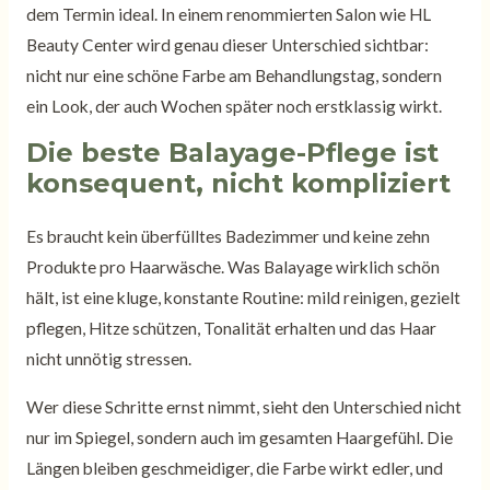
dem Termin ideal. In einem renommierten Salon wie HL
Beauty Center wird genau dieser Unterschied sichtbar:
nicht nur eine schöne Farbe am Behandlungstag, sondern
ein Look, der auch Wochen später noch erstklassig wirkt.
Die beste Balayage-Pflege ist
konsequent, nicht kompliziert
Es braucht kein überfülltes Badezimmer und keine zehn
Produkte pro Haarwäsche. Was Balayage wirklich schön
hält, ist eine kluge, konstante Routine: mild reinigen, gezielt
pflegen, Hitze schützen, Tonalität erhalten und das Haar
nicht unnötig stressen.
Wer diese Schritte ernst nimmt, sieht den Unterschied nicht
nur im Spiegel, sondern auch im gesamten Haargefühl. Die
Längen bleiben geschmeidiger, die Farbe wirkt edler, und