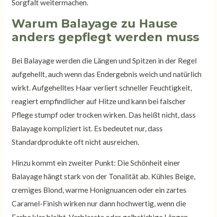
Sorgfalt weitermachen.
Warum Balayage zu Hause
anders gepflegt werden muss
Bei Balayage werden die Längen und Spitzen in der Regel
aufgehellt, auch wenn das Endergebnis weich und natürlich
wirkt. Aufgehelltes Haar verliert schneller Feuchtigkeit,
reagiert empfindlicher auf Hitze und kann bei falscher
Pflege stumpf oder trocken wirken. Das heißt nicht, dass
Balayage kompliziert ist. Es bedeutet nur, dass
Standardprodukte oft nicht ausreichen.
Hinzu kommt ein zweiter Punkt: Die Schönheit einer
Balayage hängt stark von der Tonalität ab. Kühles Beige,
cremiges Blond, warme Honignuancen oder ein zartes
Caramel-Finish wirken nur dann hochwertig, wenn die