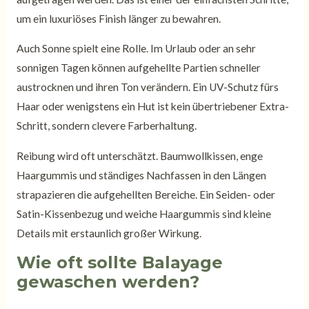
um ein luxuriöses Finish länger zu bewahren.
Auch Sonne spielt eine Rolle. Im Urlaub oder an sehr
sonnigen Tagen können aufgehellte Partien schneller
austrocknen und ihren Ton verändern. Ein UV-Schutz fürs
Haar oder wenigstens ein Hut ist kein übertriebener Extra-
Schritt, sondern clevere Farberhaltung.
Reibung wird oft unterschätzt. Baumwollkissen, enge
Haargummis und ständiges Nachfassen in den Längen
strapazieren die aufgehellten Bereiche. Ein Seiden- oder
Satin-Kissenbezug und weiche Haargummis sind kleine
Details mit erstaunlich großer Wirkung.
Wie oft sollte Balayage
gewaschen werden?