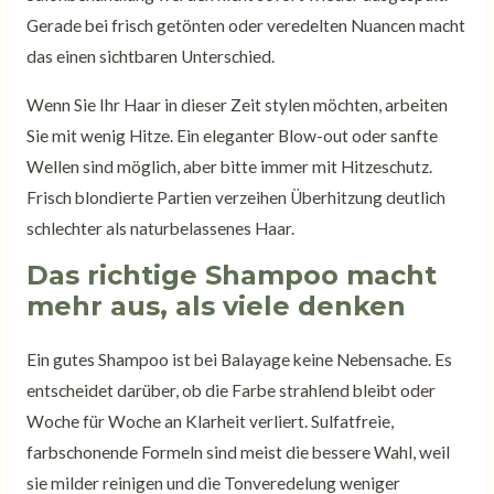
Gerade bei frisch getönten oder veredelten Nuancen macht
das einen sichtbaren Unterschied.
Wenn Sie Ihr Haar in dieser Zeit stylen möchten, arbeiten
Sie mit wenig Hitze. Ein eleganter Blow-out oder sanfte
Wellen sind möglich, aber bitte immer mit Hitzeschutz.
Frisch blondierte Partien verzeihen Überhitzung deutlich
schlechter als naturbelassenes Haar.
Das richtige Shampoo macht
mehr aus, als viele denken
Ein gutes Shampoo ist bei Balayage keine Nebensache. Es
entscheidet darüber, ob die Farbe strahlend bleibt oder
Woche für Woche an Klarheit verliert. Sulfatfreie,
farbschonende Formeln sind meist die bessere Wahl, weil
sie milder reinigen und die Tonveredelung weniger