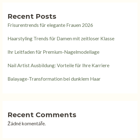
Recent Posts
Frisurentrends für elegante Frauen 2026
Haarstyling Trends für Damen mit zeitloser Klasse
Ihr Leitfaden für Premium-Nagelmodellage
Nail Artist Ausbildung: Vorteile für Ihre Karriere
Balayage-Transformation bei dunklem Haar
Recent Comments
Žádné komentáře.