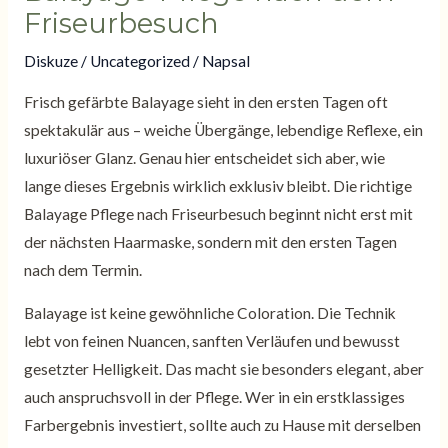
Friseurbesuch
Diskuze
/
Uncategorized
/ Napsal
Frisch gefärbte Balayage sieht in den ersten Tagen oft
spektakulär aus – weiche Übergänge, lebendige Reflexe, ein
luxuriöser Glanz. Genau hier entscheidet sich aber, wie
lange dieses Ergebnis wirklich exklusiv bleibt. Die richtige
Balayage Pflege nach Friseurbesuch beginnt nicht erst mit
der nächsten Haarmaske, sondern mit den ersten Tagen
nach dem Termin.
Balayage ist keine gewöhnliche Coloration. Die Technik
lebt von feinen Nuancen, sanften Verläufen und bewusst
gesetzter Helligkeit. Das macht sie besonders elegant, aber
auch anspruchsvoll in der Pflege. Wer in ein erstklassiges
Farbergebnis investiert, sollte auch zu Hause mit derselben