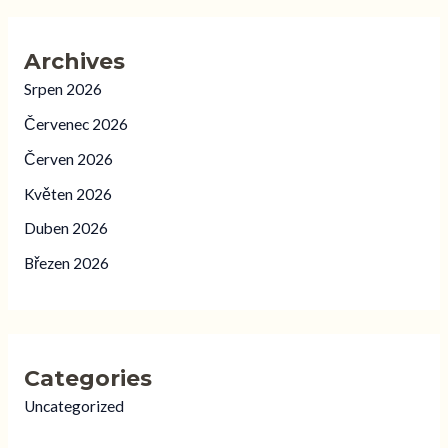
Archives
Srpen 2026
Červenec 2026
Červen 2026
Květen 2026
Duben 2026
Březen 2026
Categories
Uncategorized