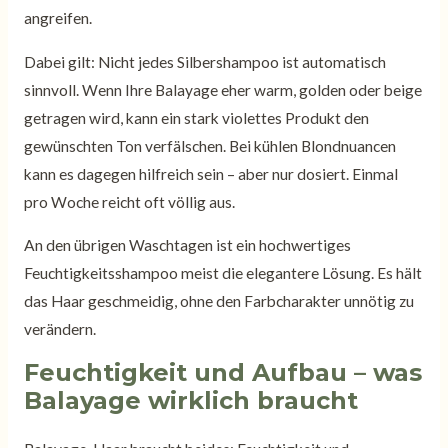
angreifen.
Dabei gilt: Nicht jedes Silbershampoo ist automatisch
sinnvoll. Wenn Ihre Balayage eher warm, golden oder beige
getragen wird, kann ein stark violettes Produkt den
gewünschten Ton verfälschen. Bei kühlen Blondnuancen
kann es dagegen hilfreich sein – aber nur dosiert. Einmal
pro Woche reicht oft völlig aus.
An den übrigen Waschtagen ist ein hochwertiges
Feuchtigkeitsshampoo meist die elegantere Lösung. Es hält
das Haar geschmeidig, ohne den Farbcharakter unnötig zu
verändern.
Feuchtigkeit und Aufbau – was
Balayage wirklich braucht