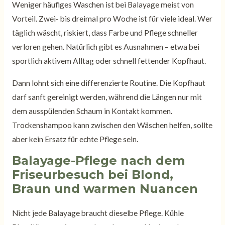
Weniger häufiges Waschen ist bei Balayage meist von
Vorteil. Zwei- bis dreimal pro Woche ist für viele ideal. Wer
täglich wäscht, riskiert, dass Farbe und Pflege schneller
verloren gehen. Natürlich gibt es Ausnahmen – etwa bei
sportlich aktivem Alltag oder schnell fettender Kopfhaut.
Dann lohnt sich eine differenzierte Routine. Die Kopfhaut
darf sanft gereinigt werden, während die Längen nur mit
dem ausspülenden Schaum in Kontakt kommen.
Trockenshampoo kann zwischen den Wäschen helfen, sollte
aber kein Ersatz für echte Pflege sein.
Balayage-Pflege nach dem
Friseurbesuch bei Blond,
Braun und warmen Nuancen
Nicht jede Balayage braucht dieselbe Pflege. Kühle