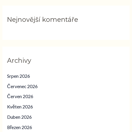
Nejnovější komentáře
Archivy
Srpen 2026
Červenec 2026
Červen 2026
Květen 2026
Duben 2026
Březen 2026