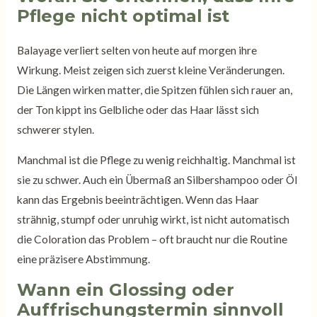
Pflege nicht optimal ist
Balayage verliert selten von heute auf morgen ihre
Wirkung. Meist zeigen sich zuerst kleine Veränderungen.
Die Längen wirken matter, die Spitzen fühlen sich rauer an,
der Ton kippt ins Gelbliche oder das Haar lässt sich
schwerer stylen.
Manchmal ist die Pflege zu wenig reichhaltig. Manchmal ist
sie zu schwer. Auch ein Übermaß an Silbershampoo oder Öl
kann das Ergebnis beeinträchtigen. Wenn das Haar
strähnig, stumpf oder unruhig wirkt, ist nicht automatisch
die Coloration das Problem – oft braucht nur die Routine
eine präzisere Abstimmung.
Wann ein Glossing oder
Auffrischungstermin sinnvoll