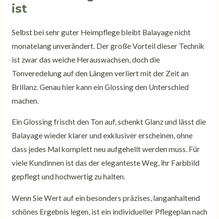
ist
Selbst bei sehr guter Heimpflege bleibt Balayage nicht
monatelang unverändert. Der große Vorteil dieser Technik
ist zwar das weiche Herauswachsen, doch die
Tonveredelung auf den Längen verliert mit der Zeit an
Brillanz. Genau hier kann ein Glossing den Unterschied
machen.
Ein Glossing frischt den Ton auf, schenkt Glanz und lässt die
Balayage wieder klarer und exklusiver erscheinen, ohne
dass jedes Mal komplett neu aufgehellt werden muss. Für
viele Kundinnen ist das der eleganteste Weg, ihr Farbbild
gepflegt und hochwertig zu halten.
Wenn Sie Wert auf ein besonders präzises, langanhaltend
schönes Ergebnis legen, ist ein individueller Pflegeplan nach