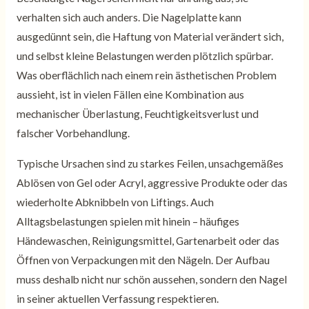
verhalten sich auch anders. Die Nagelplatte kann
ausgedünnt sein, die Haftung von Material verändert sich,
und selbst kleine Belastungen werden plötzlich spürbar.
Was oberflächlich nach einem rein ästhetischen Problem
aussieht, ist in vielen Fällen eine Kombination aus
mechanischer Überlastung, Feuchtigkeitsverlust und
falscher Vorbehandlung.
Typische Ursachen sind zu starkes Feilen, unsachgemäßes
Ablösen von Gel oder Acryl, aggressive Produkte oder das
wiederholte Abknibbeln von Liftings. Auch
Alltagsbelastungen spielen mit hinein – häufiges
Händewaschen, Reinigungsmittel, Gartenarbeit oder das
Öffnen von Verpackungen mit den Nägeln. Der Aufbau
muss deshalb nicht nur schön aussehen, sondern den Nagel
in seiner aktuellen Verfassung respektieren.