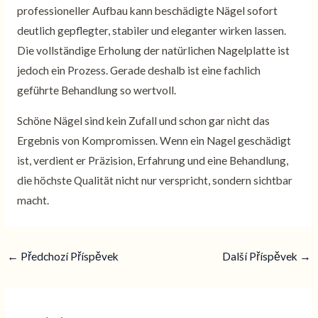
professioneller Aufbau kann beschädigte Nägel sofort
deutlich gepflegter, stabiler und eleganter wirken lassen.
Die vollständige Erholung der natürlichen Nagelplatte ist
jedoch ein Prozess. Gerade deshalb ist eine fachlich
geführte Behandlung so wertvoll.
Schöne Nägel sind kein Zufall und schon gar nicht das
Ergebnis von Kompromissen. Wenn ein Nagel geschädigt
ist, verdient er Präzision, Erfahrung und eine Behandlung,
die höchste Qualität nicht nur verspricht, sondern sichtbar
macht.
←
Předchozí Příspěvek
Další Příspěvek
→