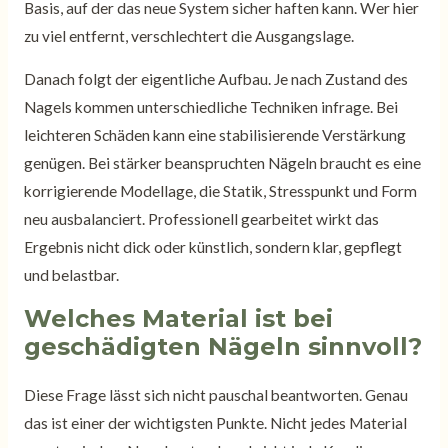
Basis, auf der das neue System sicher haften kann. Wer hier
zu viel entfernt, verschlechtert die Ausgangslage.
Danach folgt der eigentliche Aufbau. Je nach Zustand des
Nagels kommen unterschiedliche Techniken infrage. Bei
leichteren Schäden kann eine stabilisierende Verstärkung
genügen. Bei stärker beanspruchten Nägeln braucht es eine
korrigierende Modellage, die Statik, Stresspunkt und Form
neu ausbalanciert. Professionell gearbeitet wirkt das
Ergebnis nicht dick oder künstlich, sondern klar, gepflegt
und belastbar.
Welches Material ist bei
geschädigten Nägeln sinnvoll?
Diese Frage lässt sich nicht pauschal beantworten. Genau
das ist einer der wichtigsten Punkte. Nicht jedes Material