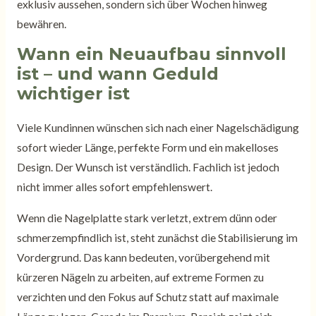
exklusiv aussehen, sondern sich über Wochen hinweg
bewähren.
Wann ein Neuaufbau sinnvoll
ist – und wann Geduld
wichtiger ist
Viele Kundinnen wünschen sich nach einer Nagelschädigung
sofort wieder Länge, perfekte Form und ein makelloses
Design. Der Wunsch ist verständlich. Fachlich ist jedoch
nicht immer alles sofort empfehlenswert.
Wenn die Nagelplatte stark verletzt, extrem dünn oder
schmerzempfindlich ist, steht zunächst die Stabilisierung im
Vordergrund. Das kann bedeuten, vorübergehend mit
kürzeren Nägeln zu arbeiten, auf extreme Formen zu
verzichten und den Fokus auf Schutz statt auf maximale