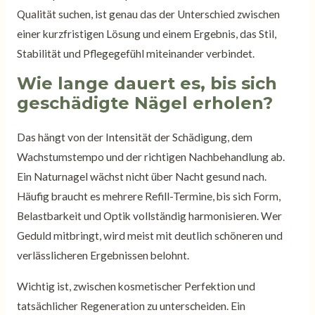
Qualität suchen, ist genau das der Unterschied zwischen
einer kurzfristigen Lösung und einem Ergebnis, das Stil,
Stabilität und Pflegegefühl miteinander verbindet.
Wie lange dauert es, bis sich
geschädigte Nägel erholen?
Das hängt von der Intensität der Schädigung, dem
Wachstumstempo und der richtigen Nachbehandlung ab.
Ein Naturnagel wächst nicht über Nacht gesund nach.
Häufig braucht es mehrere Refill-Termine, bis sich Form,
Belastbarkeit und Optik vollständig harmonisieren. Wer
Geduld mitbringt, wird meist mit deutlich schöneren und
verlässlicheren Ergebnissen belohnt.
Wichtig ist, zwischen kosmetischer Perfektion und
tatsächlicher Regeneration zu unterscheiden. Ein