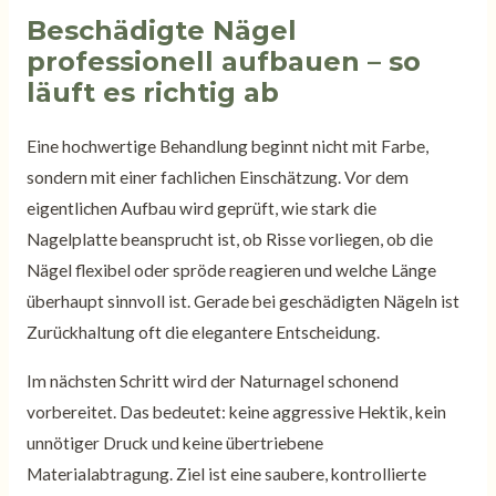
Beschädigte Nägel
professionell aufbauen – so
läuft es richtig ab
Eine hochwertige Behandlung beginnt nicht mit Farbe,
sondern mit einer fachlichen Einschätzung. Vor dem
eigentlichen Aufbau wird geprüft, wie stark die
Nagelplatte beansprucht ist, ob Risse vorliegen, ob die
Nägel flexibel oder spröde reagieren und welche Länge
überhaupt sinnvoll ist. Gerade bei geschädigten Nägeln ist
Zurückhaltung oft die elegantere Entscheidung.
Im nächsten Schritt wird der Naturnagel schonend
vorbereitet. Das bedeutet: keine aggressive Hektik, kein
unnötiger Druck und keine übertriebene
Materialabtragung. Ziel ist eine saubere, kontrollierte