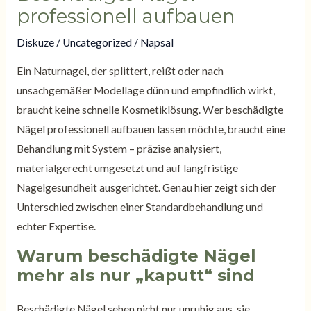
professionell aufbauen
Diskuze
/
Uncategorized
/ Napsal
Ein Naturnagel, der splittert, reißt oder nach
unsachgemäßer Modellage dünn und empfindlich wirkt,
braucht keine schnelle Kosmetiklösung. Wer beschädigte
Nägel professionell aufbauen lassen möchte, braucht eine
Behandlung mit System – präzise analysiert,
materialgerecht umgesetzt und auf langfristige
Nagelgesundheit ausgerichtet. Genau hier zeigt sich der
Unterschied zwischen einer Standardbehandlung und
echter Expertise.
Warum beschädigte Nägel
mehr als nur „kaputt“ sind
Beschädigte Nägel sehen nicht nur unruhig aus, sie