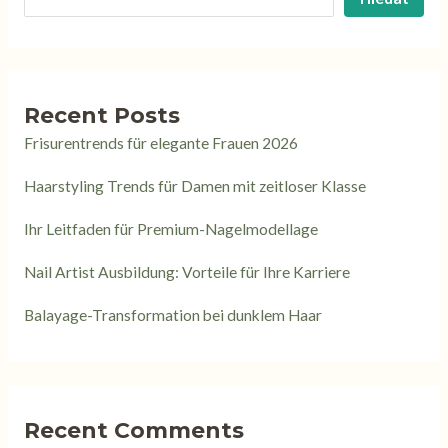
Recent Posts
Frisurentrends für elegante Frauen 2026
Haarstyling Trends für Damen mit zeitloser Klasse
Ihr Leitfaden für Premium-Nagelmodellage
Nail Artist Ausbildung: Vorteile für Ihre Karriere
Balayage-Transformation bei dunklem Haar
Recent Comments