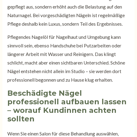
gepflegt aus, sondern erhöht auch die Belastung auf den
Naturnagel. Bei vorgeschädigten Nägeln ist regelmäßige
Pflege deshalb kein Luxus, sondern Teil des Ergebnisses.
Pflegendes Nagelöl für Nagelhaut und Umgebung kann
sinnvoll sein, ebenso Handschuhe bei Putzarbeiten oder
längerer Arbeit mit Wasser und Reinigern. Das klingt
schlicht, macht aber einen sichtbaren Unterschied. Schöne
Nägel entstehen nicht allein im Studio – sie werden dort
professionell begonnen und zu Hause klug erhalten.
Beschädigte Nägel
professionell aufbauen lassen
– worauf Kundinnen achten
sollten
Wenn Sie einen Salon für diese Behandlung auswählen,