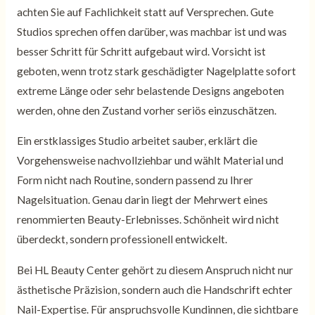
achten Sie auf Fachlichkeit statt auf Versprechen. Gute
Studios sprechen offen darüber, was machbar ist und was
besser Schritt für Schritt aufgebaut wird. Vorsicht ist
geboten, wenn trotz stark geschädigter Nagelplatte sofort
extreme Länge oder sehr belastende Designs angeboten
werden, ohne den Zustand vorher seriös einzuschätzen.
Ein erstklassiges Studio arbeitet sauber, erklärt die
Vorgehensweise nachvollziehbar und wählt Material und
Form nicht nach Routine, sondern passend zu Ihrer
Nagelsituation. Genau darin liegt der Mehrwert eines
renommierten Beauty-Erlebnisses. Schönheit wird nicht
überdeckt, sondern professionell entwickelt.
Bei HL Beauty Center gehört zu diesem Anspruch nicht nur
ästhetische Präzision, sondern auch die Handschrift echter
Nail-Expertise. Für anspruchsvolle Kundinnen, die sichtbare