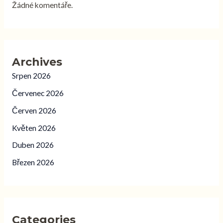
Žádné komentáře.
Archives
Srpen 2026
Červenec 2026
Červen 2026
Květen 2026
Duben 2026
Březen 2026
Categories