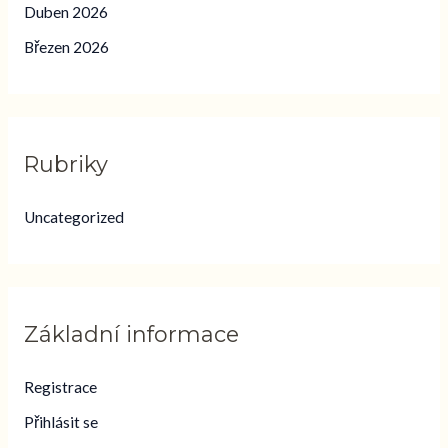
Duben 2026
Březen 2026
Rubriky
Uncategorized
Základní informace
Registrace
Přihlásit se