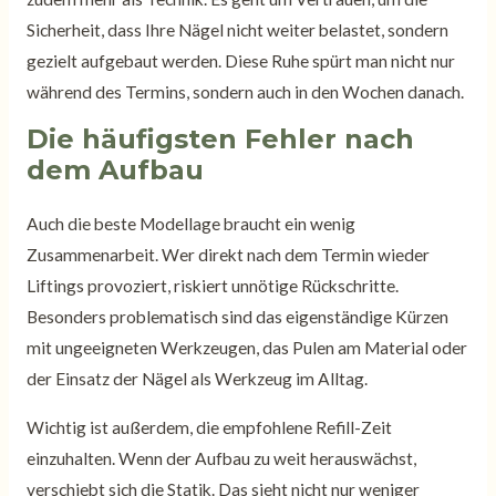
Sicherheit, dass Ihre Nägel nicht weiter belastet, sondern
gezielt aufgebaut werden. Diese Ruhe spürt man nicht nur
während des Termins, sondern auch in den Wochen danach.
Die häufigsten Fehler nach
dem Aufbau
Auch die beste Modellage braucht ein wenig
Zusammenarbeit. Wer direkt nach dem Termin wieder
Liftings provoziert, riskiert unnötige Rückschritte.
Besonders problematisch sind das eigenständige Kürzen
mit ungeeigneten Werkzeugen, das Pulen am Material oder
der Einsatz der Nägel als Werkzeug im Alltag.
Wichtig ist außerdem, die empfohlene Refill-Zeit
einzuhalten. Wenn der Aufbau zu weit herauswächst,
verschiebt sich die Statik. Das sieht nicht nur weniger