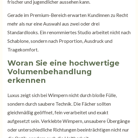
frischer und jugendlicher aussehen kann.
Gerade im Premium-Bereich erwarten Kundinnen zu Recht
mehr als nur eine Auswahl aus zwei oder drei
Standardlooks. Ein renommiertes Studio arbeitet nicht nach
Schablone, sondern nach Proportion, Ausdruck und
Tragekomfort.
Woran Sie eine hochwertige
Volumenbehandlung
erkennen
Luxus zeigt sich bei Wimpern nicht durch bloße Fülle,
sondern durch saubere Technik. Die Fächer sollten
gleichmäßig geöffnet, fein verarbeitet und exakt
aufgesetzt sein. Verklebte Wimpern, unsaubere Übergänge
oder unterschiedliche Richtungen beeinträchtigen nicht nur