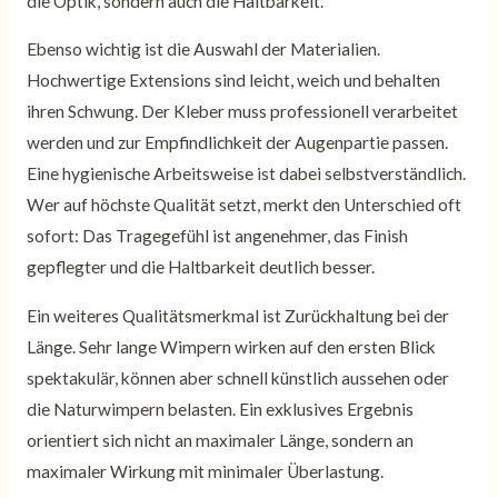
die Optik, sondern auch die Haltbarkeit.
Ebenso wichtig ist die Auswahl der Materialien.
Hochwertige Extensions sind leicht, weich und behalten
ihren Schwung. Der Kleber muss professionell verarbeitet
werden und zur Empfindlichkeit der Augenpartie passen.
Eine hygienische Arbeitsweise ist dabei selbstverständlich.
Wer auf höchste Qualität setzt, merkt den Unterschied oft
sofort: Das Tragegefühl ist angenehmer, das Finish
gepflegter und die Haltbarkeit deutlich besser.
Ein weiteres Qualitätsmerkmal ist Zurückhaltung bei der
Länge. Sehr lange Wimpern wirken auf den ersten Blick
spektakulär, können aber schnell künstlich aussehen oder
die Naturwimpern belasten. Ein exklusives Ergebnis
orientiert sich nicht an maximaler Länge, sondern an
maximaler Wirkung mit minimaler Überlastung.