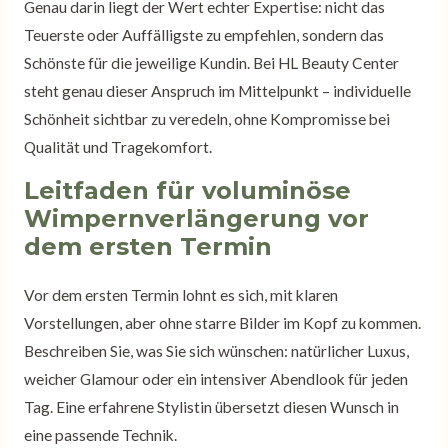
Genau darin liegt der Wert echter Expertise: nicht das
Teuerste oder Auffälligste zu empfehlen, sondern das
Schönste für die jeweilige Kundin. Bei HL Beauty Center
steht genau dieser Anspruch im Mittelpunkt – individuelle
Schönheit sichtbar zu veredeln, ohne Kompromisse bei
Qualität und Tragekomfort.
Leitfaden für voluminöse
Wimpernverlängerung vor
dem ersten Termin
Vor dem ersten Termin lohnt es sich, mit klaren
Vorstellungen, aber ohne starre Bilder im Kopf zu kommen.
Beschreiben Sie, was Sie sich wünschen: natürlicher Luxus,
weicher Glamour oder ein intensiver Abendlook für jeden
Tag. Eine erfahrene Stylistin übersetzt diesen Wunsch in
eine passende Technik.