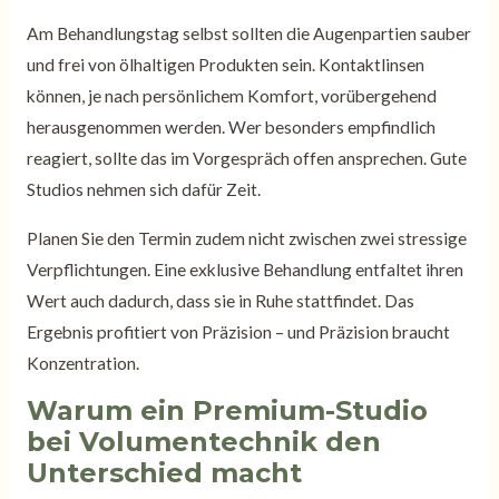
Am Behandlungstag selbst sollten die Augenpartien sauber
und frei von ölhaltigen Produkten sein. Kontaktlinsen
können, je nach persönlichem Komfort, vorübergehend
herausgenommen werden. Wer besonders empfindlich
reagiert, sollte das im Vorgespräch offen ansprechen. Gute
Studios nehmen sich dafür Zeit.
Planen Sie den Termin zudem nicht zwischen zwei stressige
Verpflichtungen. Eine exklusive Behandlung entfaltet ihren
Wert auch dadurch, dass sie in Ruhe stattfindet. Das
Ergebnis profitiert von Präzision – und Präzision braucht
Konzentration.
Warum ein Premium-Studio
bei Volumentechnik den
Unterschied macht