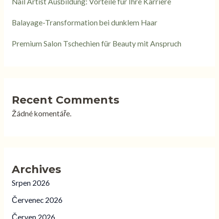
Nail Artist Ausbildung: Vorteile für Ihre Karriere
Balayage-Transformation bei dunklem Haar
Premium Salon Tschechien für Beauty mit Anspruch
Recent Comments
Žádné komentáře.
Archives
Srpen 2026
Červenec 2026
Červen 2026