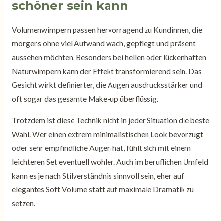
schöner sein kann
Volumenwimpern passen hervorragend zu Kundinnen, die
morgens ohne viel Aufwand wach, gepflegt und präsent
aussehen möchten. Besonders bei hellen oder lückenhaften
Naturwimpern kann der Effekt transformierend sein. Das
Gesicht wirkt definierter, die Augen ausdrucksstärker und
oft sogar das gesamte Make-up überflüssig.
Trotzdem ist diese Technik nicht in jeder Situation die beste
Wahl. Wer einen extrem minimalistischen Look bevorzugt
oder sehr empfindliche Augen hat, fühlt sich mit einem
leichteren Set eventuell wohler. Auch im beruflichen Umfeld
kann es je nach Stilverständnis sinnvoll sein, eher auf
elegantes Soft Volume statt auf maximale Dramatik zu
setzen.