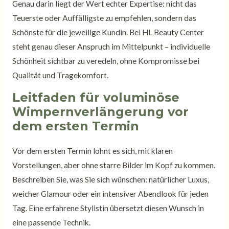
Genau darin liegt der Wert echter Expertise: nicht das
Teuerste oder Auffälligste zu empfehlen, sondern das
Schönste für die jeweilige Kundin. Bei HL Beauty Center
steht genau dieser Anspruch im Mittelpunkt – individuelle
Schönheit sichtbar zu veredeln, ohne Kompromisse bei
Qualität und Tragekomfort.
Leitfaden für voluminöse
Wimpernverlängerung vor
dem ersten Termin
Vor dem ersten Termin lohnt es sich, mit klaren
Vorstellungen, aber ohne starre Bilder im Kopf zu kommen.
Beschreiben Sie, was Sie sich wünschen: natürlicher Luxus,
weicher Glamour oder ein intensiver Abendlook für jeden
Tag. Eine erfahrene Stylistin übersetzt diesen Wunsch in
eine passende Technik.