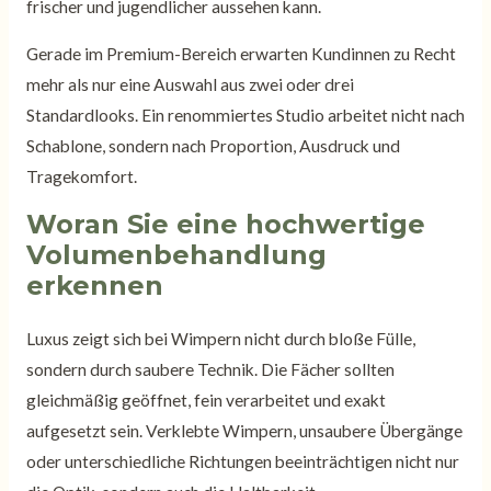
frischer und jugendlicher aussehen kann.
Gerade im Premium-Bereich erwarten Kundinnen zu Recht
mehr als nur eine Auswahl aus zwei oder drei
Standardlooks. Ein renommiertes Studio arbeitet nicht nach
Schablone, sondern nach Proportion, Ausdruck und
Tragekomfort.
Woran Sie eine hochwertige
Volumenbehandlung
erkennen
Luxus zeigt sich bei Wimpern nicht durch bloße Fülle,
sondern durch saubere Technik. Die Fächer sollten
gleichmäßig geöffnet, fein verarbeitet und exakt
aufgesetzt sein. Verklebte Wimpern, unsaubere Übergänge
oder unterschiedliche Richtungen beeinträchtigen nicht nur