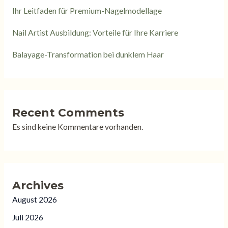
Ihr Leitfaden für Premium-Nagelmodellage
Nail Artist Ausbildung: Vorteile für Ihre Karriere
Balayage-Transformation bei dunklem Haar
Recent Comments
Es sind keine Kommentare vorhanden.
Archives
August 2026
Juli 2026