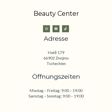
Beauty Center
Adresse
Hatě 179
66902 Znojmo
Tschechien
Öffnungszeiten
Montag – Freitag: 9:00 – 19:00
Samstag – Sonntag: 9:00 – 19:00