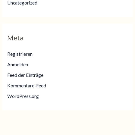
Uncategorized
Meta
Registrieren
Anmelden
Feed der Einträge
Kommentare-Feed
WordPress.org