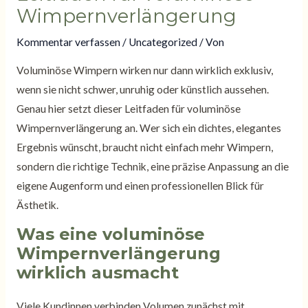
Wimpernverlängerung
Kommentar verfassen
/
Uncategorized
/ Von
Voluminöse Wimpern wirken nur dann wirklich exklusiv,
wenn sie nicht schwer, unruhig oder künstlich aussehen.
Genau hier setzt dieser Leitfaden für voluminöse
Wimpernverlängerung an. Wer sich ein dichtes, elegantes
Ergebnis wünscht, braucht nicht einfach mehr Wimpern,
sondern die richtige Technik, eine präzise Anpassung an die
eigene Augenform und einen professionellen Blick für
Ästhetik.
Was eine voluminöse
Wimpernverlängerung
wirklich ausmacht
Viele Kundinnen verbinden Volumen zunächst mit