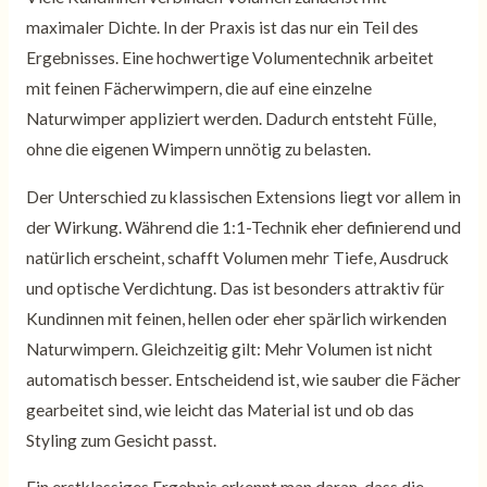
maximaler Dichte. In der Praxis ist das nur ein Teil des
Ergebnisses. Eine hochwertige Volumentechnik arbeitet
mit feinen Fächerwimpern, die auf eine einzelne
Naturwimper appliziert werden. Dadurch entsteht Fülle,
ohne die eigenen Wimpern unnötig zu belasten.
Der Unterschied zu klassischen Extensions liegt vor allem in
der Wirkung. Während die 1:1-Technik eher definierend und
natürlich erscheint, schafft Volumen mehr Tiefe, Ausdruck
und optische Verdichtung. Das ist besonders attraktiv für
Kundinnen mit feinen, hellen oder eher spärlich wirkenden
Naturwimpern. Gleichzeitig gilt: Mehr Volumen ist nicht
automatisch besser. Entscheidend ist, wie sauber die Fächer
gearbeitet sind, wie leicht das Material ist und ob das
Styling zum Gesicht passt.