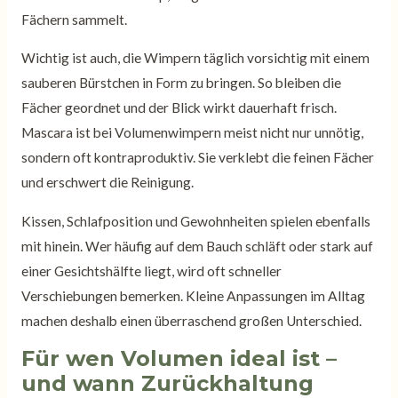
Fächern sammelt.
Wichtig ist auch, die Wimpern täglich vorsichtig mit einem
sauberen Bürstchen in Form zu bringen. So bleiben die
Fächer geordnet und der Blick wirkt dauerhaft frisch.
Mascara ist bei Volumenwimpern meist nicht nur unnötig,
sondern oft kontraproduktiv. Sie verklebt die feinen Fächer
und erschwert die Reinigung.
Kissen, Schlafposition und Gewohnheiten spielen ebenfalls
mit hinein. Wer häufig auf dem Bauch schläft oder stark auf
einer Gesichtshälfte liegt, wird oft schneller
Verschiebungen bemerken. Kleine Anpassungen im Alltag
machen deshalb einen überraschend großen Unterschied.
Für wen Volumen ideal ist –
und wann Zurückhaltung