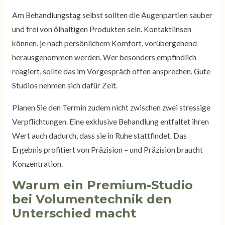
Am Behandlungstag selbst sollten die Augenpartien sauber
und frei von ölhaltigen Produkten sein. Kontaktlinsen
können, je nach persönlichem Komfort, vorübergehend
herausgenommen werden. Wer besonders empfindlich
reagiert, sollte das im Vorgespräch offen ansprechen. Gute
Studios nehmen sich dafür Zeit.
Planen Sie den Termin zudem nicht zwischen zwei stressige
Verpflichtungen. Eine exklusive Behandlung entfaltet ihren
Wert auch dadurch, dass sie in Ruhe stattfindet. Das
Ergebnis profitiert von Präzision – und Präzision braucht
Konzentration.
Warum ein Premium-Studio
bei Volumentechnik den
Unterschied macht