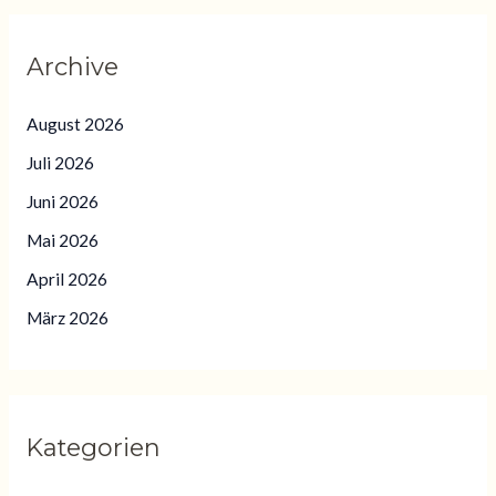
Archive
August 2026
Juli 2026
Juni 2026
Mai 2026
April 2026
März 2026
Kategorien