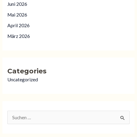
Juni 2026
Mai 2026
April 2026
März 2026
Categories
Uncategorized
S
u