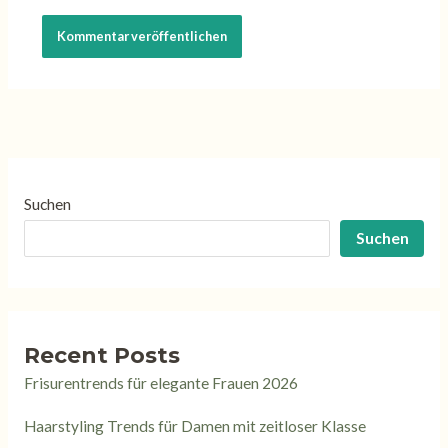
Suchen
Suchen
Recent Posts
Frisurentrends für elegante Frauen 2026
Haarstyling Trends für Damen mit zeitloser Klasse