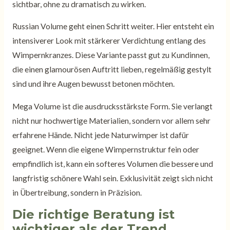
sichtbar, ohne zu dramatisch zu wirken.
Russian Volume geht einen Schritt weiter. Hier entsteht ein
intensiverer Look mit stärkerer Verdichtung entlang des
Wimpernkranzes. Diese Variante passt gut zu Kundinnen,
die einen glamourösen Auftritt lieben, regelmäßig gestylt
sind und ihre Augen bewusst betonen möchten.
Mega Volume ist die ausdrucksstärkste Form. Sie verlangt
nicht nur hochwertige Materialien, sondern vor allem sehr
erfahrene Hände. Nicht jede Naturwimper ist dafür
geeignet. Wenn die eigene Wimpernstruktur fein oder
empfindlich ist, kann ein softeres Volumen die bessere und
langfristig schönere Wahl sein. Exklusivität zeigt sich nicht
in Übertreibung, sondern in Präzision.
Die richtige Beratung ist
wichtiger als der Trend