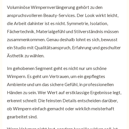
Voluminöse Wimpernverlängerung gehört zu den
anspruchsvolleren Beauty-Services. Der Look wirkt leicht,
die Arbeit dahinter ist es nicht. Symmetrie, Isolation,
Fächertechnik, Materialgefühl und Stilverständnis müssen
zusammenkommen. Genau deshalb lohnt es sich, bewusst
ein Studio mit Qualitätsanspruch, Erfahrung und geschulter
Ästhetik zu wählen.
Im gehobenen Segment geht es nicht nur um schöne
Wimpern. Es geht um Vertrauen, um ein gepflegtes
Ambiente und um das sichere Gefühl, in professionellen
Händen zu sein. Wer Wert auf erstklassige Ergebnisse legt,
erkennt schnell: Die feinsten Details entscheiden darüber,
ob Wimpern einfach gemacht oder wirklich meisterhaft
gearbeitet sind.