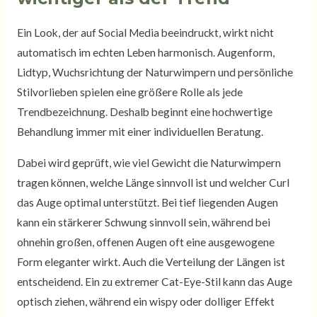
Ein Look, der auf Social Media beeindruckt, wirkt nicht
automatisch im echten Leben harmonisch. Augenform,
Lidtyp, Wuchsrichtung der Naturwimpern und persönliche
Stilvorlieben spielen eine größere Rolle als jede
Trendbezeichnung. Deshalb beginnt eine hochwertige
Behandlung immer mit einer individuellen Beratung.
Dabei wird geprüft, wie viel Gewicht die Naturwimpern
tragen können, welche Länge sinnvoll ist und welcher Curl
das Auge optimal unterstützt. Bei tief liegenden Augen
kann ein stärkerer Schwung sinnvoll sein, während bei
ohnehin großen, offenen Augen oft eine ausgewogene
Form eleganter wirkt. Auch die Verteilung der Längen ist
entscheidend. Ein zu extremer Cat-Eye-Stil kann das Auge
optisch ziehen, während ein wispy oder dolliger Effekt