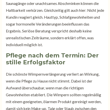
Saunagänge oder unachtsames Abschminken können die
Haltbarkeit verkürzen. Gleichzeitig gilt auch hier: Nicht jede
Kundin reagiert gleich. Hauttyp, Schlafgewohnheiten und
sogar hormonelle Veränderungen beeinflussen das
Ergebnis. Seriöse Beratung verspricht deshalb keine
unrealistischen Zeiträume, sondern erklärt offen, was
individuell möglich ist.
Pflege nach dem Termin: Der
stille Erfolgsfaktor
Die schönste Wimpernverlängerung verliert an Wirkung,
wenn die Pflege zu Hause nicht stimmt. Dabei ist der
Aufwand überschaubar, wenn man die richtigen
Gewohnheiten etabliert. Die Wimpern sollten regelmäßig
mit einem geeigneten, ölarmen Produkt gereinigt werden,
damit sich kein Make-up, Talg oder Staub zwischen den