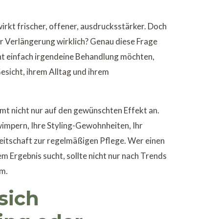
wirkt frischer, offener, ausdrucksstärker. Doch
r Verlängerung wirklich? Genau diese Frage
icht einfach irgendeine Behandlung möchten,
esicht, ihrem Alltag und ihrem
mmt nicht nur auf den gewünschten Effekt an.
impern, Ihre Styling-Gewohnheiten, Ihr
itschaft zur regelmäßigen Pflege. Wer einen
m Ergebnis sucht, sollte nicht nur nach Trends
rm.
sich