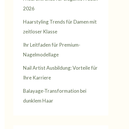
2026
Haarstyling Trends für Damen mit
zeitloser Klasse
Ihr Leitfaden für Premium-
Nagelmodellage
Nail Artist Ausbildung: Vorteile für
Ihre Karriere
Balayage-Transformation bei
dunklem Haar