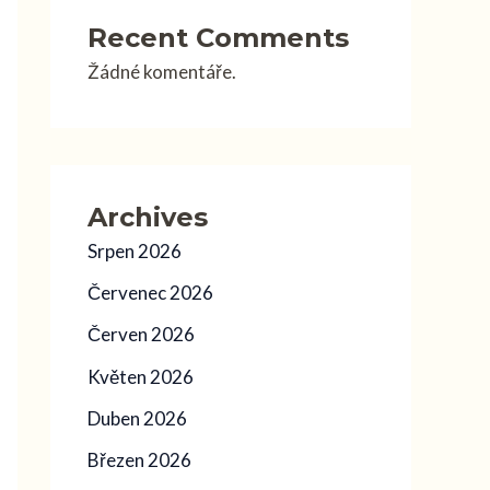
Recent Comments
Žádné komentáře.
Archives
Srpen 2026
Červenec 2026
Červen 2026
Květen 2026
Duben 2026
Březen 2026