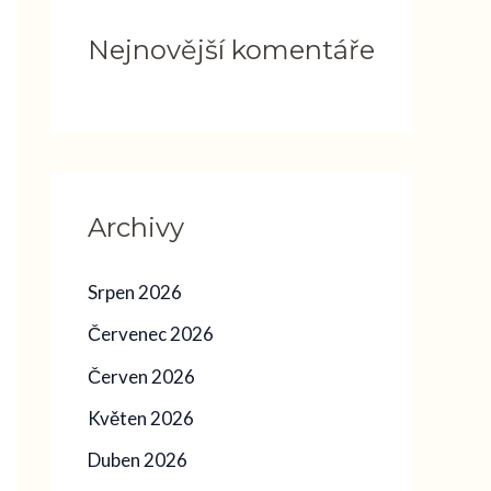
Nejnovější komentáře
Archivy
Srpen 2026
Červenec 2026
Červen 2026
Květen 2026
Duben 2026