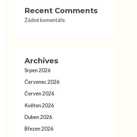
Recent Comments
Žádné komentáře.
Archives
Srpen 2026
Červenec 2026
Červen 2026
Květen 2026
Duben 2026
Březen 2026