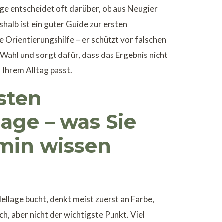
ge entscheidet oft darüber, ob aus Neugier
halb ist ein guter Guide zur ersten
 Orientierungshilfe – er schützt vor falschen
n Wahl und sorgt dafür, dass das Ergebnis nicht
 Ihrem Alltag passt.
sten
age – was Sie
min wissen
llage bucht, denkt meist zuerst an Farbe,
ch, aber nicht der wichtigste Punkt. Viel