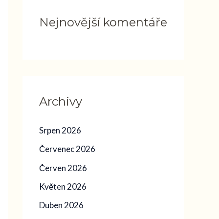
Nejnovější komentáře
Archivy
Srpen 2026
Červenec 2026
Červen 2026
Květen 2026
Duben 2026