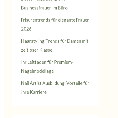
Businessfrauen im Büro
Frisurentrends für elegante Frauen
2026
Haarstyling Trends für Damen mit
zeitloser Klasse
Ihr Leitfaden für Premium-
Nagelmodellage
Nail Artist Ausbildung: Vorteile für
Ihre Karriere