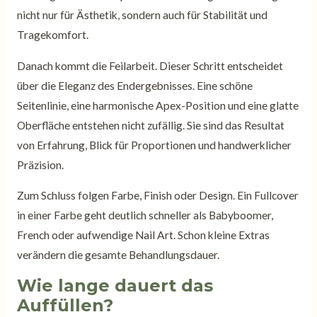
nicht nur für Ästhetik, sondern auch für Stabilität und
Tragekomfort.
Danach kommt die Feilarbeit. Dieser Schritt entscheidet
über die Eleganz des Endergebnisses. Eine schöne
Seitenlinie, eine harmonische Apex-Position und eine glatte
Oberfläche entstehen nicht zufällig. Sie sind das Resultat
von Erfahrung, Blick für Proportionen und handwerklicher
Präzision.
Zum Schluss folgen Farbe, Finish oder Design. Ein Fullcover
in einer Farbe geht deutlich schneller als Babyboomer,
French oder aufwendige Nail Art. Schon kleine Extras
verändern die gesamte Behandlungsdauer.
Wie lange dauert das
Auffüllen?