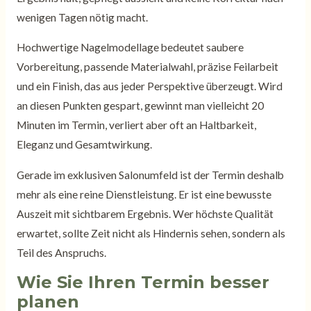
wenigen Tagen nötig macht.
Hochwertige Nagelmodellage bedeutet saubere
Vorbereitung, passende Materialwahl, präzise Feilarbeit
und ein Finish, das aus jeder Perspektive überzeugt. Wird
an diesen Punkten gespart, gewinnt man vielleicht 20
Minuten im Termin, verliert aber oft an Haltbarkeit,
Eleganz und Gesamtwirkung.
Gerade im exklusiven Salonumfeld ist der Termin deshalb
mehr als eine reine Dienstleistung. Er ist eine bewusste
Auszeit mit sichtbarem Ergebnis. Wer höchste Qualität
erwartet, sollte Zeit nicht als Hindernis sehen, sondern als
Teil des Anspruchs.
Wie Sie Ihren Termin besser
planen