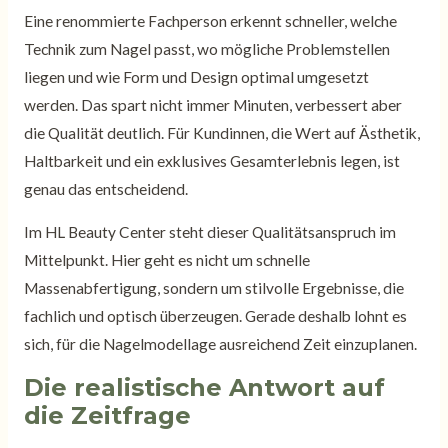
Eine renommierte Fachperson erkennt schneller, welche
Technik zum Nagel passt, wo mögliche Problemstellen
liegen und wie Form und Design optimal umgesetzt
werden. Das spart nicht immer Minuten, verbessert aber
die Qualität deutlich. Für Kundinnen, die Wert auf Ästhetik,
Haltbarkeit und ein exklusives Gesamterlebnis legen, ist
genau das entscheidend.
Im HL Beauty Center steht dieser Qualitätsanspruch im
Mittelpunkt. Hier geht es nicht um schnelle
Massenabfertigung, sondern um stilvolle Ergebnisse, die
fachlich und optisch überzeugen. Gerade deshalb lohnt es
sich, für die Nagelmodellage ausreichend Zeit einzuplanen.
Die realistische Antwort auf
die Zeitfrage