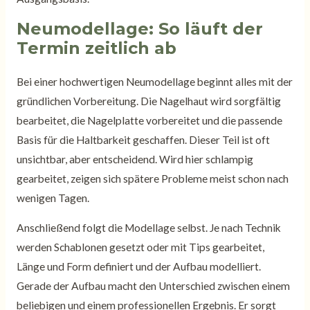
Neumodellage: So läuft der
Termin zeitlich ab
Bei einer hochwertigen Neumodellage beginnt alles mit der
gründlichen Vorbereitung. Die Nagelhaut wird sorgfältig
bearbeitet, die Nagelplatte vorbereitet und die passende
Basis für die Haltbarkeit geschaffen. Dieser Teil ist oft
unsichtbar, aber entscheidend. Wird hier schlampig
gearbeitet, zeigen sich spätere Probleme meist schon nach
wenigen Tagen.
Anschließend folgt die Modellage selbst. Je nach Technik
werden Schablonen gesetzt oder mit Tips gearbeitet,
Länge und Form definiert und der Aufbau modelliert.
Gerade der Aufbau macht den Unterschied zwischen einem
beliebigen und einem professionellen Ergebnis. Er sorgt