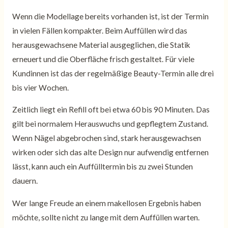
Wenn die Modellage bereits vorhanden ist, ist der Termin
in vielen Fällen kompakter. Beim Auffüllen wird das
herausgewachsene Material ausgeglichen, die Statik
erneuert und die Oberfläche frisch gestaltet. Für viele
Kundinnen ist das der regelmäßige Beauty-Termin alle drei
bis vier Wochen.
Zeitlich liegt ein Refill oft bei etwa 60 bis 90 Minuten. Das
gilt bei normalem Herauswuchs und gepflegtem Zustand.
Wenn Nägel abgebrochen sind, stark herausgewachsen
wirken oder sich das alte Design nur aufwendig entfernen
lässt, kann auch ein Auffülltermin bis zu zwei Stunden
dauern.
Wer lange Freude an einem makellosen Ergebnis haben
möchte, sollte nicht zu lange mit dem Auffüllen warten.