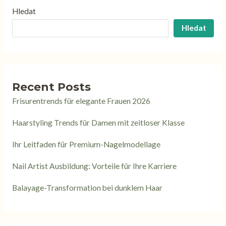
Hledat
Hledat
Recent Posts
Frisurentrends für elegante Frauen 2026
Haarstyling Trends für Damen mit zeitloser Klasse
Ihr Leitfaden für Premium-Nagelmodellage
Nail Artist Ausbildung: Vorteile für Ihre Karriere
Balayage-Transformation bei dunklem Haar