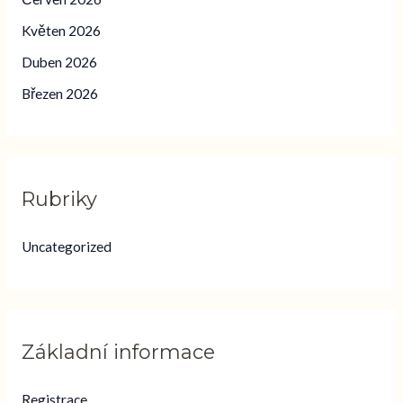
Květen 2026
Duben 2026
Březen 2026
Rubriky
Uncategorized
Základní informace
Registrace