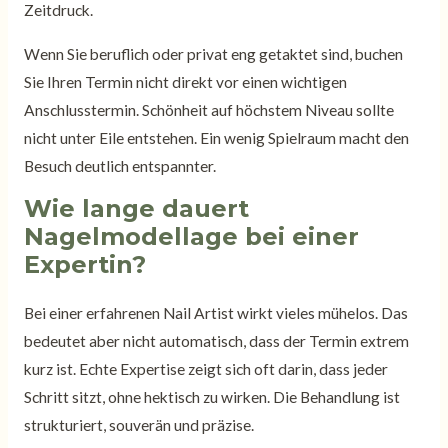
Zeitdruck.
Wenn Sie beruflich oder privat eng getaktet sind, buchen
Sie Ihren Termin nicht direkt vor einen wichtigen
Anschlusstermin. Schönheit auf höchstem Niveau sollte
nicht unter Eile entstehen. Ein wenig Spielraum macht den
Besuch deutlich entspannter.
Wie lange dauert
Nagelmodellage bei einer
Expertin?
Bei einer erfahrenen Nail Artist wirkt vieles mühelos. Das
bedeutet aber nicht automatisch, dass der Termin extrem
kurz ist. Echte Expertise zeigt sich oft darin, dass jeder
Schritt sitzt, ohne hektisch zu wirken. Die Behandlung ist
strukturiert, souverän und präzise.