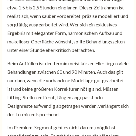
etwa 1,5 bis 2,5 Stunden einplanen. Dieser Zeitrahmen ist
realistisch, wenn sauber vorbereitet, präzise modelliert und
sorgfältig ausgearbeitet wird. Wer sich ein exklusives
Ergebnis mit eleganter Form, harmonischem Aufbau und
makelloser Oberfläche wünscht, sollte Behandlungszeiten
unter einer Stunde eher kritisch betrachten.
Beim Auffüllen ist der Termin meist kürzer. Hier liegen viele
Behandlungen zwischen 60 und 90 Minuten. Auch das gilt
nur dann, wenn die vorhandene Modellage gut gearbeitet
ist und keine größeren Korrekturen nötig sind. Müssen
Lifting-Stellen entfernt, Längen angepasst oder
Designreste aufwendig abgetragen werden, verlängert sich
der Termin entsprechend.
Im Premium-Segment geht es nicht darum, möglichst