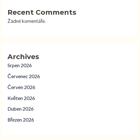
Recent Comments
Žádné komentáře.
Archives
Srpen 2026
Červenec 2026
Červen 2026
Květen 2026
Duben 2026
Březen 2026