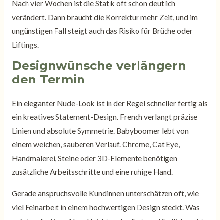
Nach vier Wochen ist die Statik oft schon deutlich
verändert. Dann braucht die Korrektur mehr Zeit, und im
ungünstigen Fall steigt auch das Risiko für Brüche oder
Liftings.
Designwünsche verlängern
den Termin
Ein eleganter Nude-Look ist in der Regel schneller fertig als
ein kreatives Statement-Design. French verlangt präzise
Linien und absolute Symmetrie. Babyboomer lebt von
einem weichen, sauberen Verlauf. Chrome, Cat Eye,
Handmalerei, Steine oder 3D-Elemente benötigen
zusätzliche Arbeitsschritte und eine ruhige Hand.
Gerade anspruchsvolle Kundinnen unterschätzen oft, wie
viel Feinarbeit in einem hochwertigen Design steckt. Was