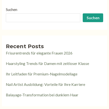
Suchen
Suchen
Recent Posts
Frisurentrends für elegante Frauen 2026
Haarstyling Trends für Damen mit zeitloser Klasse
Ihr Leitfaden für Premium-Nagelmodellage
Nail Artist Ausbildung: Vorteile für Ihre Karriere
Balayage-Transformation bei dunklem Haar