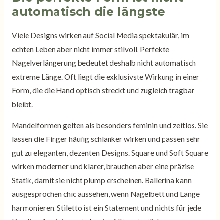
automatisch die längste
Viele Designs wirken auf Social Media spektakulär, im
echten Leben aber nicht immer stilvoll. Perfekte
Nagelverlängerung bedeutet deshalb nicht automatisch
extreme Länge. Oft liegt die exklusivste Wirkung in einer
Form, die die Hand optisch streckt und zugleich tragbar
bleibt.
Mandelformen gelten als besonders feminin und zeitlos. Sie
lassen die Finger häufig schlanker wirken und passen sehr
gut zu eleganten, dezenten Designs. Square und Soft Square
wirken moderner und klarer, brauchen aber eine präzise
Statik, damit sie nicht plump erscheinen. Ballerina kann
ausgesprochen chic aussehen, wenn Nagelbett und Länge
harmonieren. Stiletto ist ein Statement und nichts für jede