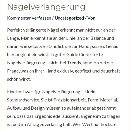
Nagelverlängerung
Kommentar verfassen
/
Uncategorized
/ Von
Perfekt verlängerte Nägel erkennt man nicht nur an der
Länge. Man erkennt sie an der Linie, an der Balance und
daran, wie selbstverständlich sie zur Hand passen. Genau
hier beginnt ein wirklich guter Guide für perfekte
Nagelverlängerung – nicht bei Trends, sondern bei der
Frage, was an Ihrer Hand exklusiv, gepflegt und dauerhaft
schön wirkt.
Eine hochwertige Nagelverlängerung ist kein
Standardservice. Sie ist Präzisionsarbeit. Form, Material,
Aufbau und Design müssen so aufeinander abgestimmt
sein, dass das Ergebnis edel aussieht, angenehm zu tragen
ist und im Alltag zuverlässig hält. Wer Wert auf höchste