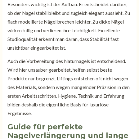
Besonders wichtig ist der Aufbau. Er entscheidet darüber,
ob der Nagel stabil bleibt und zugleich elegant aussieht. Zu
flach modellierte Nägel brechen leichter. Zu dicke Nägel
wirken billig und verlieren ihre Leichtigkeit. Exzellente
Studioqualität erkennt man daran, dass Stabilität fast
unsichtbar eingearbeitet ist.
Auch die Vorbereitung des Naturnagels ist entscheidend.
Wird hier unsauber gearbeitet, helfen selbst beste
Produkte nur begrenzt. Liftings entstehen oft nicht wegen
des Materials, sondern wegen mangelnder Präzision in den
ersten Arbeitsschritten. Hygiene, Technik und Erfahrung
bilden deshalb die eigentliche Basis für luxuriöse
Ergebnisse.
Guide für perfekte
Nagelverlängerung und lange