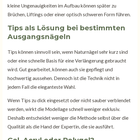
kleine Ungenauigkeiten im Aufbau können später zu
Brüchen, Liftings oder einer optisch schweren Form führen.
Tips als Lösung bei bestimmten
Ausgangsnägeln
Tips können sinnvoll sein, wenn Naturnägel sehr kurz sind
oder eine schnelle Basis für eine Verlängerung gebraucht
wird. Gut gearbeitet, können auch sie gepflegt und
hochwertig aussehen. Dennoch ist die Technik nicht in
jedem Fall die eleganteste Wahl.
Wenn Tips zu dick eingesetzt oder nicht sauber verblendet
werden, wirkt die Modellage schnell weniger exklusiv.
Deshalb entscheidet weniger die Methode selbst über die
Qualität als die Hand der Expertin, die sie ausführt.