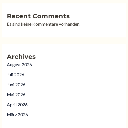
Recent Comments
Es sind keine Kommentare vorhanden.
Archives
August 2026
Juli 2026
Juni 2026
Mai 2026
April 2026
März 2026