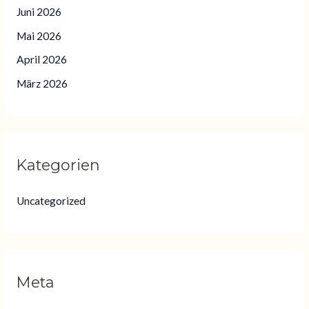
Juni 2026
Mai 2026
April 2026
März 2026
Kategorien
Uncategorized
Meta