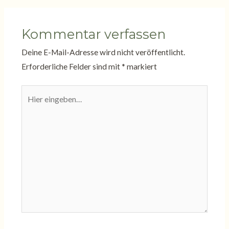
Kommentar verfassen
Deine E-Mail-Adresse wird nicht veröffentlicht.
Erforderliche Felder sind mit
*
markiert
Hier
eingeben…