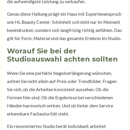
die aufwendigste Leistung zu verkaufen.
Genau diese Haltung prägt ein Haus mit Expertenanspruch
wie HL Beauty Center: Schönheit soll nicht nur im Moment
beeindrucken, sondern sich langfristig richtig anfühlen. Das
gilt für Form, Material und das gesamte Erlebnis im Studio.
Worauf Sie bei der
Studioauswahl achten sollten
Wenn Sie eine perfekte Nagelverlängerung wünschen,
achten Sie nicht allein auf Preis oder Trendbilder. Fragen
Sie sich, ob die Arbeiten konsistent aussehen. Ob die
Formen fein sind. Ob die Ergebnisse bei verschiedenen
Händen harmonisch wirken. Und ob hinter dem Service
erkennbare Fachautorität steht.
Ein renommiertes Studio berät individuell, arbeitet