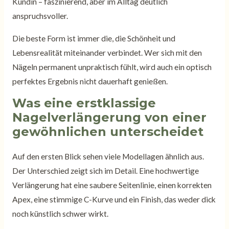
Kundin – faszinierend, aber im Alltag deutlich
anspruchsvoller.
Die beste Form ist immer die, die Schönheit und
Lebensrealität miteinander verbindet. Wer sich mit den
Nägeln permanent unpraktisch fühlt, wird auch ein optisch
perfektes Ergebnis nicht dauerhaft genießen.
Was eine erstklassige
Nagelverlängerung von einer
gewöhnlichen unterscheidet
Auf den ersten Blick sehen viele Modellagen ähnlich aus.
Der Unterschied zeigt sich im Detail. Eine hochwertige
Verlängerung hat eine saubere Seitenlinie, einen korrekten
Apex, eine stimmige C-Kurve und ein Finish, das weder dick
noch künstlich schwer wirkt.