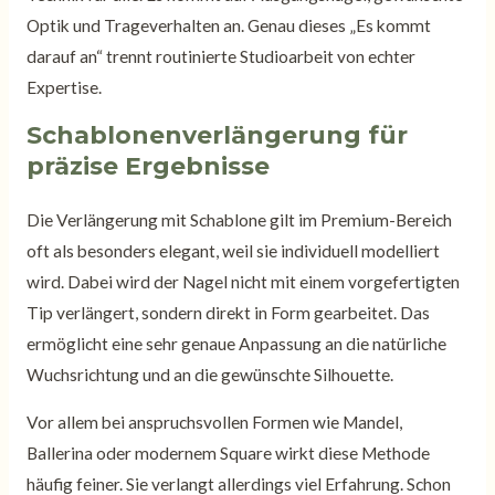
Optik und Trageverhalten an. Genau dieses „Es kommt
darauf an“ trennt routinierte Studioarbeit von echter
Expertise.
Schablonenverlängerung für
präzise Ergebnisse
Die Verlängerung mit Schablone gilt im Premium-Bereich
oft als besonders elegant, weil sie individuell modelliert
wird. Dabei wird der Nagel nicht mit einem vorgefertigten
Tip verlängert, sondern direkt in Form gearbeitet. Das
ermöglicht eine sehr genaue Anpassung an die natürliche
Wuchsrichtung und an die gewünschte Silhouette.
Vor allem bei anspruchsvollen Formen wie Mandel,
Ballerina oder modernem Square wirkt diese Methode
häufig feiner. Sie verlangt allerdings viel Erfahrung. Schon