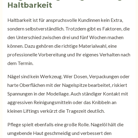
Haltbarkeit
Haltbarkeit ist für anspruchsvolle Kundinnen kein Extra,
sondern selbstverständlich. Trotzdem gibt es Faktoren, die
den Unterschied zwischen drei und fünf Wochen machen
können. Dazu gehören die richtige Materialwahl, eine
professionelle Vorbereitung und Ihr eigenes Verhalten nach
dem Termin.
Nägel sind kein Werkzeug. Wer Dosen, Verpackungen oder
harte Oberflächen mit der Nagelspitze bearbeitet, riskiert
Spannungen in der Modellage. Auch ständiger Kontakt mit
aggressiven Reinigungsmitteln oder das Knibbeln an
kleinen Liftings verkürzt die Tragezeit deutlich.
Pflege spielt ebenfalls eine große Rolle. Nagelöl hält die
umgebende Haut geschmeidig und verbessert den