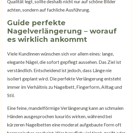
Qualität legt, sollte deshalb nicht nur auf schöne Bilder
achten, sondern auf fachliche Ausführung.
Guide perfekte
Nagelverlängerung – worauf
es wirklich ankommt
Viele Kundinnen wünschen sich vor allem eines: lange,
elegante Nägel, die sofort gepflegt aussehen. Das Ziel ist
verständlich. Entscheidend ist jedoch, dass Länge nie
isoliert geplant wird. Die perfekte Verlängerung entsteht
immer im Verhältnis zu Nagelbett, Fingerform, Alltag und
Stil.
Eine feine, mandelförmige Verlängerung kann an schmalen
Händen ausgesprochen luxuriös wirken, während bei
kürzeren Nagelbetten eine moderat aufgebaute Form oft