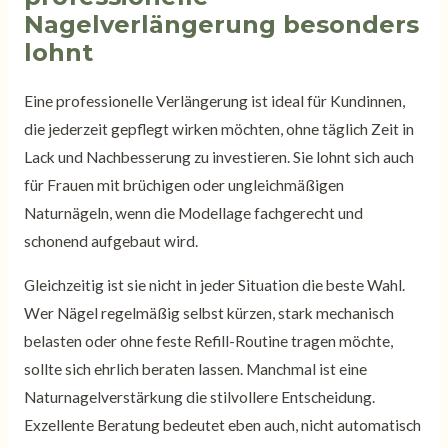
Nagelverlängerung besonders
lohnt
Eine professionelle Verlängerung ist ideal für Kundinnen,
die jederzeit gepflegt wirken möchten, ohne täglich Zeit in
Lack und Nachbesserung zu investieren. Sie lohnt sich auch
für Frauen mit brüchigen oder ungleichmäßigen
Naturnägeln, wenn die Modellage fachgerecht und
schonend aufgebaut wird.
Gleichzeitig ist sie nicht in jeder Situation die beste Wahl.
Wer Nägel regelmäßig selbst kürzen, stark mechanisch
belasten oder ohne feste Refill-Routine tragen möchte,
sollte sich ehrlich beraten lassen. Manchmal ist eine
Naturnagelverstärkung die stilvollere Entscheidung.
Exzellente Beratung bedeutet eben auch, nicht automatisch