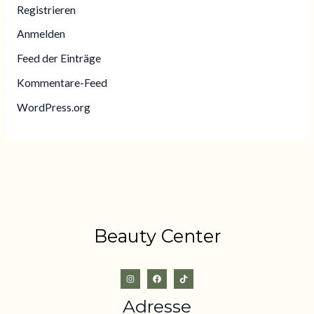
Registrieren
Anmelden
Feed der Einträge
Kommentare-Feed
WordPress.org
Beauty Center
Adresse