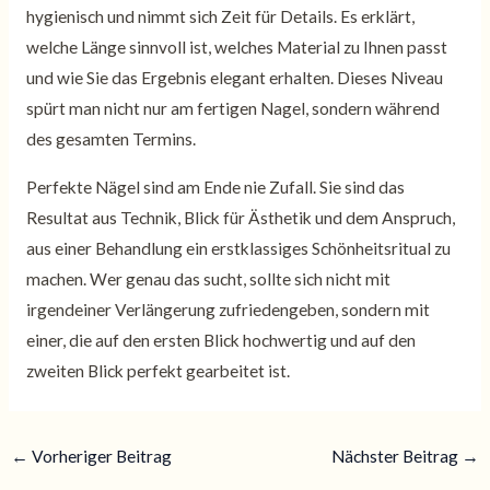
hygienisch und nimmt sich Zeit für Details. Es erklärt,
welche Länge sinnvoll ist, welches Material zu Ihnen passt
und wie Sie das Ergebnis elegant erhalten. Dieses Niveau
spürt man nicht nur am fertigen Nagel, sondern während
des gesamten Termins.
Perfekte Nägel sind am Ende nie Zufall. Sie sind das
Resultat aus Technik, Blick für Ästhetik und dem Anspruch,
aus einer Behandlung ein erstklassiges Schönheitsritual zu
machen. Wer genau das sucht, sollte sich nicht mit
irgendeiner Verlängerung zufriedengeben, sondern mit
einer, die auf den ersten Blick hochwertig und auf den
zweiten Blick perfekt gearbeitet ist.
←
Vorheriger Beitrag
Nächster Beitrag
→