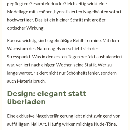
gepflegten Gesamteindruck. Gleichzeitig wirkt eine
Modellage mit schönen, hydratisierten Nagelhäuten sofort
hochwertiger. Das ist ein kleiner Schritt mit großer
optischer Wirkung.
Ebenso wichtig sind regelmäßige Refill-Termine. Mit dem
Wachstum des Naturnagels verschiebt sich der
Stresspunkt. Was in den ersten Tagen perfekt ausbalanciert
war, verliert nach einigen Wochen seine Statik. Wer zu
lange wartet, riskiert nicht nur Schönheitsfehler, sondern
auch Materialbruch.
Design: elegant statt
überladen
Eine exklusive Nagelverlängerung lebt nicht zwingend von
auffälligem Nail Art. Häufig wirken milchige Nude-Töne,