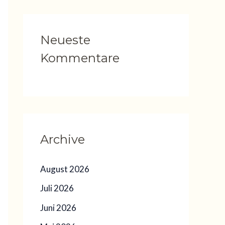
Neueste
Kommentare
Archive
August 2026
Juli 2026
Juni 2026