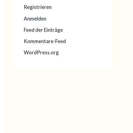
Registrieren
Anmelden
Feed der Einträge
Kommentare-Feed
WordPress.org