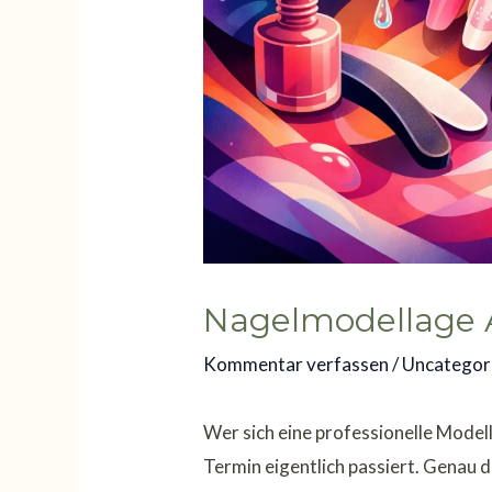
Nagelmodellage A
Kommentar verfassen
/
Uncategor
Wer sich eine professionelle Model
Termin eigentlich passiert. Genau 