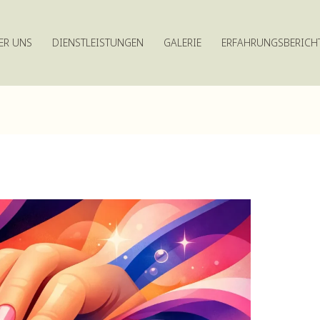
ER UNS
DIENSTLEISTUNGEN
GALERIE
ERFAHRUNGSBERICH