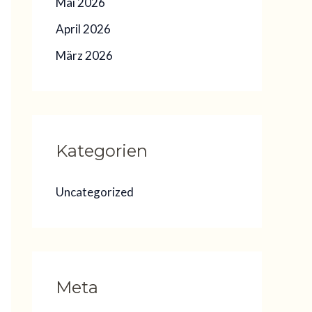
Mai 2026
April 2026
März 2026
Kategorien
Uncategorized
Meta