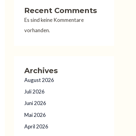
Recent Comments
Es sind keine Kommentare
vorhanden.
Archives
August 2026
Juli 2026
Juni 2026
Mai 2026
April 2026