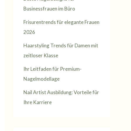
Businessfrauen im Büro
Frisurentrends für elegante Frauen
2026
Haarstyling Trends für Damen mit
zeitloser Klasse
Ihr Leitfaden für Premium-
Nagelmodellage
Nail Artist Ausbildung: Vorteile für
Ihre Karriere