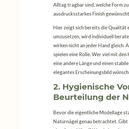
Alltag tragbar sind, welche Form zu
ausdrucksstarkes Finish gewünscht 
Hier zeigt sich bereits die Qualität
umzusetzen, wird individuell berat
wirken nicht an jeder Hand gleich.
spielen eine Rolle. Wer viel mit d
eine andere Länge und einen stabile
elegantes Erscheinungsbild wünsch
2. Hygienische V
Beurteilung der 
Bevor die eigentliche Modellage s
Naturnägel genau betrachtet. Gibt 