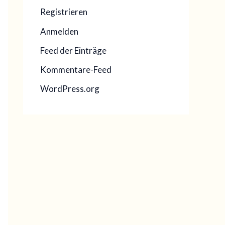
Registrieren
Anmelden
Feed der Einträge
Kommentare-Feed
WordPress.org