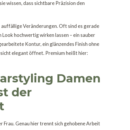
ie wissen, dass sichtbare Präzision den
 auffällige Veränderungen. Oft sind es gerade
n Look hochwertig wirken lassen – ein sauber
earbeitete Kontur, ein glänzendes Finish ohne
sicht elegant öffnet. Premium heißt hier:
arstyling Damen
st der
t
er Frau. Genau hier trennt sich gehobene Arbeit