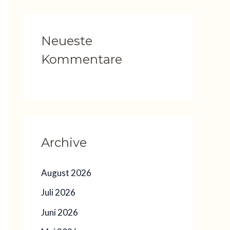
Neueste
Kommentare
Archive
August 2026
Juli 2026
Juni 2026