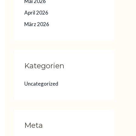
Mai 2026
April 2026
März 2026
Kategorien
Uncategorized
Meta