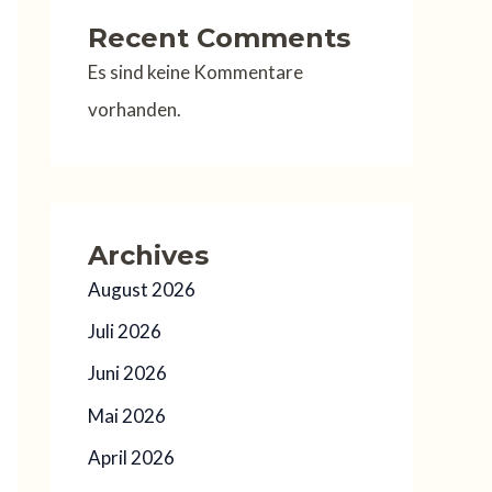
Recent Comments
Es sind keine Kommentare
vorhanden.
Archives
August 2026
Juli 2026
Juni 2026
Mai 2026
April 2026