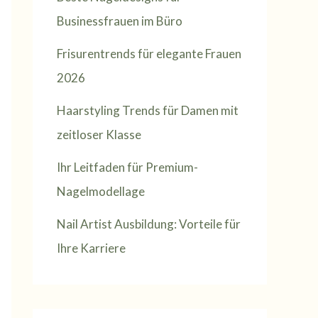
Businessfrauen im Büro
Frisurentrends für elegante Frauen
2026
Haarstyling Trends für Damen mit
zeitloser Klasse
Ihr Leitfaden für Premium-
Nagelmodellage
Nail Artist Ausbildung: Vorteile für
Ihre Karriere