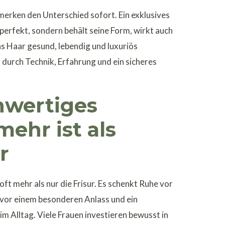
erken den Unterschied sofort. Ein exklusives
n perfekt, sondern behält seine Form, wirkt auch
s Haar gesund, lebendig und luxuriös
 durch Technik, Erfahrung und ein sicheres
wertiges
mehr ist als
r
oft mehr als nur die Frisur. Es schenkt Ruhe vor
 vor einem besonderen Anlass und ein
m Alltag. Viele Frauen investieren bewusst in