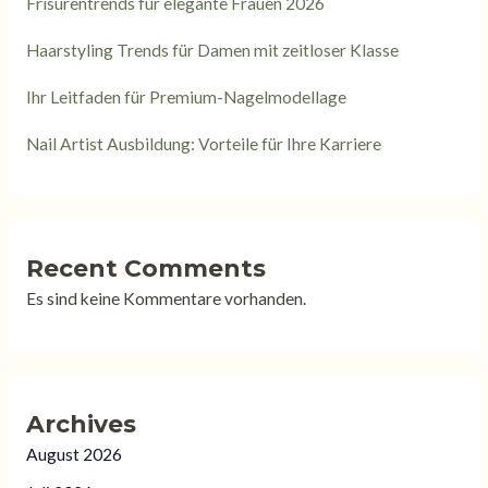
Frisurentrends für elegante Frauen 2026
Haarstyling Trends für Damen mit zeitloser Klasse
Ihr Leitfaden für Premium-Nagelmodellage
Nail Artist Ausbildung: Vorteile für Ihre Karriere
Recent Comments
Es sind keine Kommentare vorhanden.
Archives
August 2026