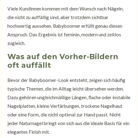
Viele Kundinnen kommen mit dem Wunsch nach Nägeln,
die nicht zu auffällig sind, aber trotzdem sichtbar
hochwertig aussehen. Babyboomer erfüllt genau diesen
Anspruch. Das Ergebnis ist feminin, modern und zeitlos
zugleich.
Was auf den Vorher-Bildern
oft auffällt
Bevor der Babyboomer-Look entsteht, zeigen sich häufig
typische Themen, die im Alltag leicht übersehen werden.
Dazu gehören ungleichmäßige Längen, flache oder instabile
Nagelplatten, kleine Verfärbungen, trockene Nagelhaut
oder eine Form, die nicht optimal zur Hand passt. Nicht
jeder Naturnagel bringt von sich aus die ideale Basis für ein
elegantes Finish mit.