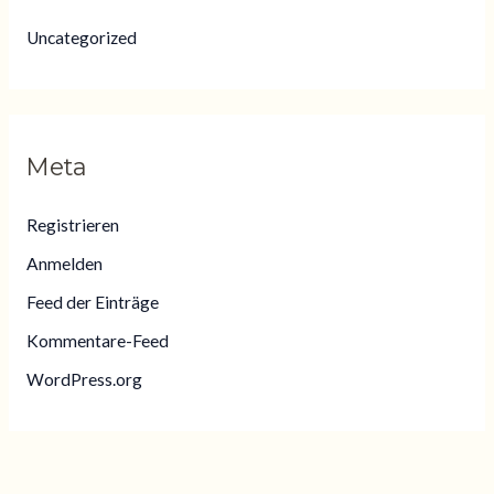
Uncategorized
Meta
Registrieren
Anmelden
Feed der Einträge
Kommentare-Feed
WordPress.org