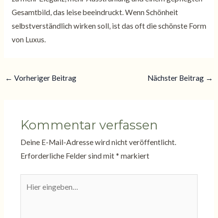
Gesamtbild, das leise beeindruckt. Wenn Schönheit
selbstverständlich wirken soll, ist das oft die schönste Form
von Luxus.
←
Vorheriger Beitrag
Nächster Beitrag
→
Kommentar verfassen
Deine E-Mail-Adresse wird nicht veröffentlicht.
Erforderliche Felder sind mit
*
markiert
Hier
eingeben…