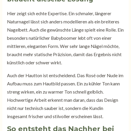
Hier zeigt sich echte Expertise. Ein schmaler, längerer
Naturnagel lässt sich anders modellieren als ein breiteres
Nagelbett. Auch die gewünschte Länge spielt eine Rolle. Ein
besonders natürlicher Babyboomer lebt oft von einer
mittleren, eleganten Form. Wer sehr lange Nägel möchte,
braucht mehr statische Präzision, damit das Ergebnis nicht
künstlich oder schwer wirkt.
Auch der Hautton ist entscheidend. Das Rosé oder Nude im
Aufbau muss zum Hautbild passen. Ein zu kühler Ton kann
streng wirken, ein zu warmer Ton schnell gelblich.
Hochwertige Arbeit erkennt man daran, dass das Design
nicht nur technisch sauber ist, sondern die Kundin
insgesamt frischer und stilvoller erscheinen lässt.
So entsteht das Nachher bei