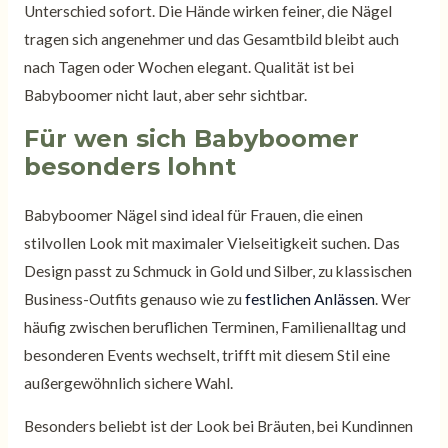
Unterschied sofort. Die Hände wirken feiner, die Nägel
tragen sich angenehmer und das Gesamtbild bleibt auch
nach Tagen oder Wochen elegant. Qualität ist bei
Babyboomer nicht laut, aber sehr sichtbar.
Für wen sich Babyboomer
besonders lohnt
Babyboomer Nägel sind ideal für Frauen, die einen
stilvollen Look mit maximaler Vielseitigkeit suchen. Das
Design passt zu Schmuck in Gold und Silber, zu klassischen
Business-Outfits genauso wie zu
festlichen Anlässen
. Wer
häufig zwischen beruflichen Terminen, Familienalltag und
besonderen Events wechselt, trifft mit diesem Stil eine
außergewöhnlich sichere Wahl.
Besonders beliebt ist der Look bei Bräuten, bei Kundinnen