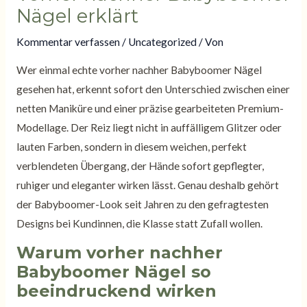
Nägel erklärt
Kommentar verfassen
/
Uncategorized
/ Von
Wer einmal echte vorher nachher Babyboomer Nägel
gesehen hat, erkennt sofort den Unterschied zwischen einer
netten Maniküre und einer präzise gearbeiteten Premium-
Modellage. Der Reiz liegt nicht in auffälligem Glitzer oder
lauten Farben, sondern in diesem weichen, perfekt
verblendeten Übergang, der Hände sofort gepflegter,
ruhiger und eleganter wirken lässt. Genau deshalb gehört
der Babyboomer-Look seit Jahren zu den gefragtesten
Designs bei Kundinnen, die Klasse statt Zufall wollen.
Warum vorher nachher
Babyboomer Nägel so
beeindruckend wirken