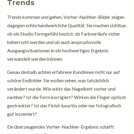
Trends
Trends kommen und gehen. Vorher-Nachher-Bilder zeigen
dagegen echte handwerkliche Qualität. Sie machen sichtbar,
ob ein Studio Formgefühl besitzt, ob Farbverläufe sicher
beherrscht werden und ob auch anspruchsvolle
Ausgangssituationen in ein hochwertiges Ergebnis
verwandelt werden können.
Genau deshalb achten erfahrene Kundinnen nicht nur auf
schöne Endbilder. Sie wollen sehen, was tatsächlich
verändert wurde. Wie wirkt das Nagelbett vorher und
nachher? Ist die Form korrigiert? Wirken die Finger optisch
gestreckter? Ist das Finish luxuriös oder nur fotografisch
gut inszeniert?
Ein überzeugendes Vorher-Nachher-Ergebnis schafft