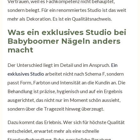
Vertrauen, weil es Fachkompetenz nicht behauptet,
sondern belegt. Für ein renommiertes Studio ist das weit
mehr als Dekoration. Es ist ein Qualitätsnachweis.
Was ein exklusives Studio bei
Babyboomer Nägeln anders
macht
Der Unterschied liegt im Detail und im Anspruch.
Ein
exklusives Studio
arbeitet nicht nach Schema F, sondern
passt Form, Farbton und Intensität an die Kundin an. Die
Behandlung ist präzise, hygienisch und auf ein Ergebnis
ausgerichtet, das nicht nur im Moment schön aussieht,
sondern über die Tragezeit hinweg überzeugt.
Dazu kommt das Erlebnis. Wer sich für höchste Qualität
entscheidet, erwartet mehr als eine schnelle
Standardbehandlung. Ruhe, persönliche Beratung,