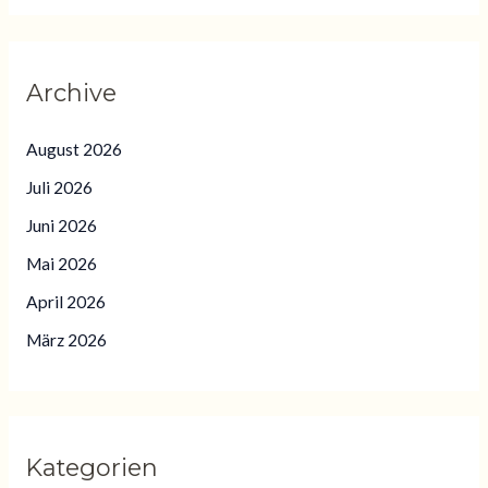
Archive
August 2026
Juli 2026
Juni 2026
Mai 2026
April 2026
März 2026
Kategorien