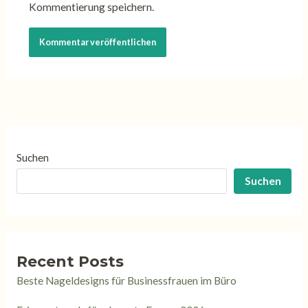
Kommentierung speichern.
Suchen
Suchen
Recent Posts
Beste Nageldesigns für Businessfrauen im Büro