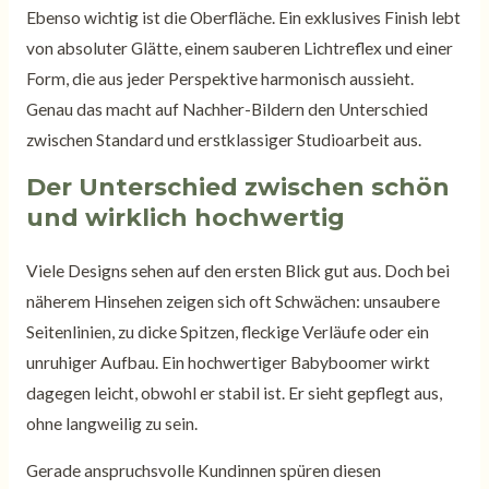
Ebenso wichtig ist die Oberfläche. Ein exklusives Finish lebt
von absoluter Glätte, einem sauberen Lichtreflex und einer
Form, die aus jeder Perspektive harmonisch aussieht.
Genau das macht auf Nachher-Bildern den Unterschied
zwischen Standard und erstklassiger Studioarbeit aus.
Der Unterschied zwischen schön
und wirklich hochwertig
Viele Designs sehen auf den ersten Blick gut aus. Doch bei
näherem Hinsehen zeigen sich oft Schwächen: unsaubere
Seitenlinien, zu dicke Spitzen, fleckige Verläufe oder ein
unruhiger Aufbau. Ein hochwertiger Babyboomer wirkt
dagegen leicht, obwohl er stabil ist. Er sieht gepflegt aus,
ohne langweilig zu sein.
Gerade anspruchsvolle Kundinnen spüren diesen