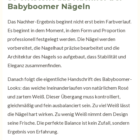
Babyboomer Nägeln
Das Nachher-Ergebnis beginnt nicht erst beim Farbverlauf.
Es beginnt in dem Moment, in dem Form und Proportion
professionell festgelegt werden. Die Nägel werden
vorbereitet, die Nagelhaut präzise bearbeitet und die
Architektur des Nagels so aufgebaut, dass Stabilität und
Eleganz zusammenfinden.
Danach folgt die eigentliche Handschrift des Babyboomer-
Looks: das weiche Ineinanderlaufen von natürlichem Rosé
und zartem Weiß. Dieser Übergang muss kontrolliert,
gleichmäßig und fein ausbalanciert sein. Zu viel Weiß lässt
die Nägel hart wirken. Zu wenig Weiß nimmt dem Design
seine Frische. Die perfekte Balance ist kein Zufall, sondern
Ergebnis von Erfahrung.