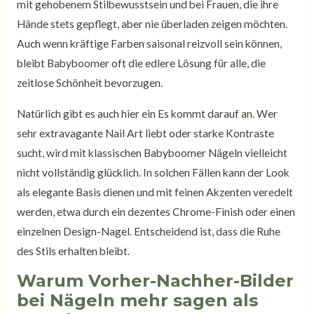
mit gehobenem Stilbewusstsein und bei Frauen, die ihre
Hände stets gepflegt, aber nie überladen zeigen möchten.
Auch wenn kräftige Farben saisonal reizvoll sein können,
bleibt Babyboomer oft die edlere Lösung für alle, die
zeitlose Schönheit bevorzugen.
Natürlich gibt es auch hier ein Es kommt darauf an. Wer
sehr extravagante Nail Art liebt oder starke Kontraste
sucht, wird mit klassischen Babyboomer Nägeln vielleicht
nicht vollständig glücklich. In solchen Fällen kann der Look
als elegante Basis dienen und mit feinen Akzenten veredelt
werden, etwa durch ein dezentes Chrome-Finish oder einen
einzelnen Design-Nagel. Entscheidend ist, dass die Ruhe
des Stils erhalten bleibt.
Warum Vorher-Nachher-Bilder
bei Nägeln mehr sagen als