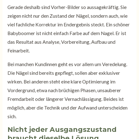
Gerade deshalb sind Vorher-Bilder so aussagekräftig. Sie
zeigen nicht nur den Zustand der Nägel, sondern auch, wie
viel fachliche Korrektur im Endergebnis steckt. Ein schöner
Babyboomer ist nicht einfach Farbe auf dem Nagel. Er ist
das Resultat aus Analyse, Vorbereitung, Aufbau und
Feinarbeit.
Bei manchen Kundinnen geht es vor allem um Veredelung.
Die Nägel sind bereits gepflegt, sollen aber exklusiver
wirken. Bei anderen steht eine klare Optimierung im
Vordergrund, etwa nach brüchigen Phasen, unsauberer
Fremdarbeit oder längerer Vernachlässigung. Beides ist
möglich, aber die Technik und der Aufwand unterscheiden
sich.
Nicht jeder Ausgangszustand
braucht dieselbe Lösung