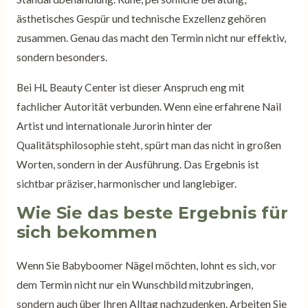
ästhetisches Gespür und technische Exzellenz gehören
zusammen. Genau das macht den Termin nicht nur effektiv,
sondern besonders.
Bei HL Beauty Center ist dieser Anspruch eng mit
fachlicher Autorität verbunden. Wenn eine erfahrene Nail
Artist und internationale Jurorin hinter der
Qualitätsphilosophie steht, spürt man das nicht in großen
Worten, sondern in der Ausführung. Das Ergebnis ist
sichtbar präziser, harmonischer und langlebiger.
Wie Sie das beste Ergebnis für
sich bekommen
Wenn Sie Babyboomer Nägel möchten, lohnt es sich, vor
dem Termin nicht nur ein Wunschbild mitzubringen,
sondern auch über Ihren Alltag nachzudenken. Arbeiten Sie