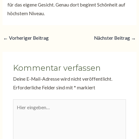
für das eigene Gesicht. Genau dort beginnt Schönheit auf
höchstem Niveau.
←
Vorheriger Beitrag
Nächster Beitrag
→
Kommentar verfassen
Deine E-Mail-Adresse wird nicht veröffentlicht.
Erforderliche Felder sind mit
*
markiert
Hier
eingeben…