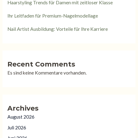
Haarstyling Trends für Damen mit zeitloser Klasse
Ihr Leitfaden für Premium-Nagelmodellage
Nail Artist Ausbildung: Vorteile für Ihre Karriere
Recent Comments
Es sind keine Kommentare vorhanden.
Archives
August 2026
Juli 2026