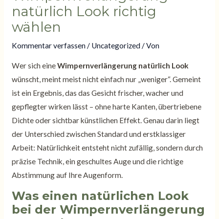
natürlich Look richtig
wählen
Kommentar verfassen
/
Uncategorized
/ Von
Wer sich eine
Wimpernverlängerung natürlich Look
wünscht, meint meist nicht einfach nur „weniger“. Gemeint
ist ein Ergebnis, das das Gesicht frischer, wacher und
gepflegter wirken lässt – ohne harte Kanten, übertriebene
Dichte oder sichtbar künstlichen Effekt. Genau darin liegt
der Unterschied zwischen Standard und erstklassiger
Arbeit: Natürlichkeit entsteht nicht zufällig, sondern durch
präzise Technik, ein geschultes Auge und die richtige
Abstimmung auf Ihre Augenform.
Was einen natürlichen Look
bei der Wimpernverlängerung