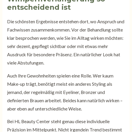
entscheidend ist
Die schönsten Ergebnisse entstehen dort, wo Anspruch und
Fachwissen zusammenkommen. Vor der Behandlung sollte
klar besprochen werden, wie Sie im Alltag wirken möchten:
sehr dezent, gepflegt sichtbar oder mit etwas mehr
Ausdruck für besondere Präsenz. Ein natürlicher Look hat
viele Abstufungen.
Auch Ihre Gewohnheiten spielen eine Rolle. Wer kaum
Make-up trägt, benötigt meist ein anderes Styling als
jemand, der regelmäßig mit Eyeliner, Bronzer und
definierten Brauen arbeitet. Beides kann natürlich wirken –
aber eben auf unterschiedliche Weise.
Bei HL Beauty Center steht genau diese individuelle
Präzision im Mittelpunkt. Nicht irgendein Trend bestimmt