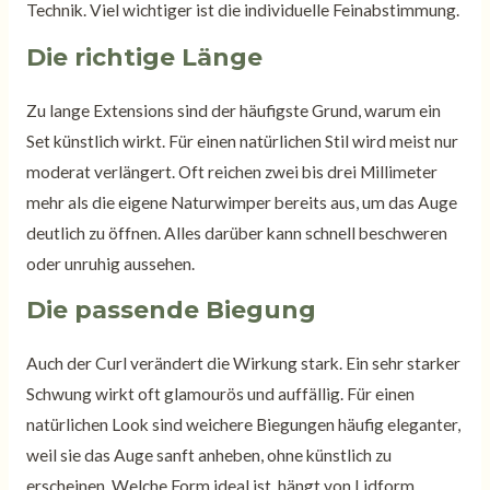
Technik. Viel wichtiger ist die individuelle Feinabstimmung.
Die richtige Länge
Zu lange Extensions sind der häufigste Grund, warum ein
Set künstlich wirkt. Für einen natürlichen Stil wird meist nur
moderat verlängert. Oft reichen zwei bis drei Millimeter
mehr als die eigene Naturwimper bereits aus, um das Auge
deutlich zu öffnen. Alles darüber kann schnell beschweren
oder unruhig aussehen.
Die passende Biegung
Auch der Curl verändert die Wirkung stark. Ein sehr starker
Schwung wirkt oft glamourös und auffällig. Für einen
natürlichen Look sind weichere Biegungen häufig eleganter,
weil sie das Auge sanft anheben, ohne künstlich zu
erscheinen. Welche Form ideal ist, hängt von Lidform,