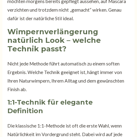
möchten morgens bereits gepflegt aussehen, auf Mascara
verzichten und trotzdem nicht „gemacht“ wirken. Genau
dafür ist der natürliche Stil ideal.
Wimpernverlängerung
natürlich Look – welche
Technik passt?
Nicht jede Methode führt automatisch zu einem soften
Ergebnis. Welche Technik geeignet ist, hängt immer von
Ihren Naturwimpern, Ihrem Alltag und dem gewünschten
Finish ab.
1:1-Technik für elegante
Definition
Die klassische 1:1-Methode ist oft die erste Wahl, wenn
Natürlichkeit im Vordergrund steht. Dabei wird auf jede