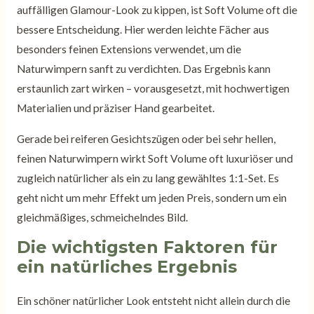
auffälligen Glamour-Look zu kippen, ist Soft Volume oft die
bessere Entscheidung. Hier werden leichte Fächer aus
besonders feinen Extensions verwendet, um die
Naturwimpern sanft zu verdichten. Das Ergebnis kann
erstaunlich zart wirken – vorausgesetzt, mit hochwertigen
Materialien und präziser Hand gearbeitet.
Gerade bei reiferen Gesichtszügen oder bei sehr hellen,
feinen Naturwimpern wirkt Soft Volume oft luxuriöser und
zugleich natürlicher als ein zu lang gewähltes 1:1-Set. Es
geht nicht um mehr Effekt um jeden Preis, sondern um ein
gleichmäßiges, schmeichelndes Bild.
Die wichtigsten Faktoren für
ein natürliches Ergebnis
Ein schöner natürlicher Look entsteht nicht allein durch die