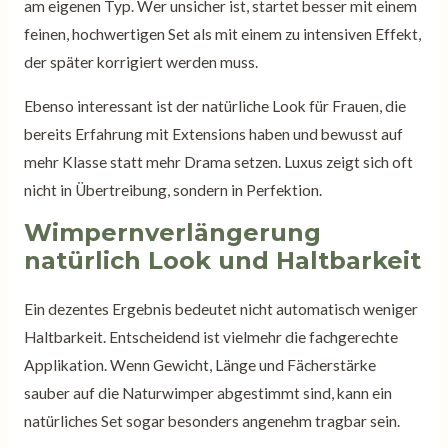
am eigenen Typ. Wer unsicher ist, startet besser mit einem
feinen, hochwertigen Set als mit einem zu intensiven Effekt,
der später korrigiert werden muss.
Ebenso interessant ist der natürliche Look für Frauen, die
bereits Erfahrung mit Extensions haben und bewusst auf
mehr Klasse statt mehr Drama setzen. Luxus zeigt sich oft
nicht in Übertreibung, sondern in Perfektion.
Wimpernverlängerung
natürlich Look und Haltbarkeit
Ein dezentes Ergebnis bedeutet nicht automatisch weniger
Haltbarkeit. Entscheidend ist vielmehr die fachgerechte
Applikation. Wenn Gewicht, Länge und Fächerstärke
sauber auf die Naturwimper abgestimmt sind, kann ein
natürliches Set sogar besonders angenehm tragbar sein.