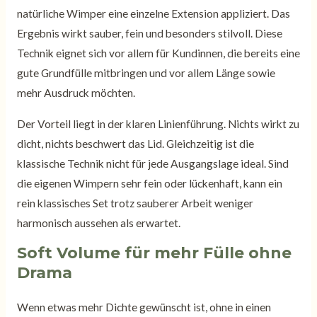
natürliche Wimper eine einzelne Extension appliziert. Das
Ergebnis wirkt sauber, fein und besonders stilvoll. Diese
Technik eignet sich vor allem für Kundinnen, die bereits eine
gute Grundfülle mitbringen und vor allem Länge sowie
mehr Ausdruck möchten.
Der Vorteil liegt in der klaren Linienführung. Nichts wirkt zu
dicht, nichts beschwert das Lid. Gleichzeitig ist die
klassische Technik nicht für jede Ausgangslage ideal. Sind
die eigenen Wimpern sehr fein oder lückenhaft, kann ein
rein klassisches Set trotz sauberer Arbeit weniger
harmonisch aussehen als erwartet.
Soft Volume für mehr Fülle ohne
Drama
Wenn etwas mehr Dichte gewünscht ist, ohne in einen