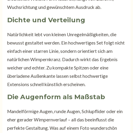
Wuchsrichtung und gewünschtem Ausdruck ab.
Dichte und Verteilung
Natürlichkeit lebt von kleinen Unregelmäßigkeiten, die
bewusst gestaltet werden. Ein hochwertiges Set folgt nicht
einfach einer starren Linie, sondern orientiert sich am
natürlichen Wimpernkranz. Dadurch wirkt das Ergebnis
weicher und echter. Zu kompakte Spitzen oder eine
überladene Außenkante lassen selbst hochwertige
Extensions schnell künstlich erscheinen.
Die Augenform als Maßstab
Mandelförmige Augen, runde Augen, Schlupflider oder ein
eher gerader Wimpernverlauf – all das beeinflusst die
perfekte Gestaltung. Was auf einem Foto wunderschön