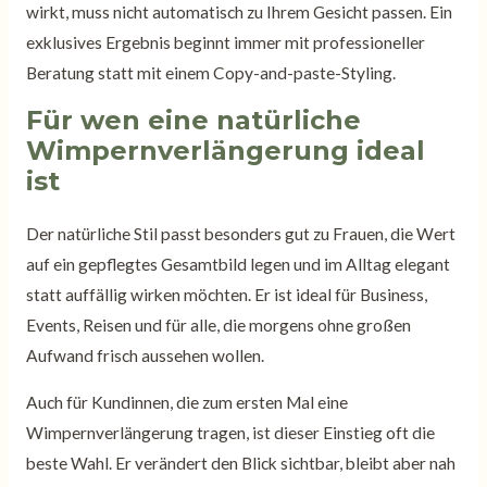
wirkt, muss nicht automatisch zu Ihrem Gesicht passen. Ein
exklusives Ergebnis beginnt immer mit professioneller
Beratung statt mit einem Copy-and-paste-Styling.
Für wen eine natürliche
Wimpernverlängerung ideal
ist
Der natürliche Stil passt besonders gut zu Frauen, die Wert
auf ein gepflegtes Gesamtbild legen und im Alltag elegant
statt auffällig wirken möchten. Er ist ideal für Business,
Events, Reisen und für alle, die morgens ohne großen
Aufwand frisch aussehen wollen.
Auch für Kundinnen, die zum ersten Mal eine
Wimpernverlängerung tragen, ist dieser Einstieg oft die
beste Wahl. Er verändert den Blick sichtbar, bleibt aber nah