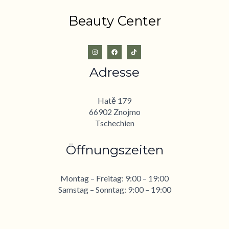
Beauty Center
Adresse
Hatě 179
66902 Znojmo
Tschechien
Öffnungszeiten
Montag – Freitag: 9:00 – 19:00
Samstag – Sonntag: 9:00 – 19:00