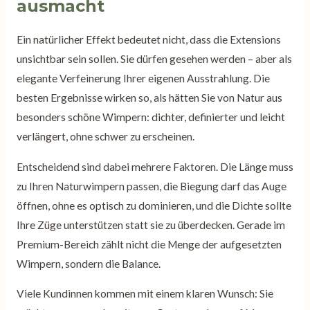
ausmacht
Ein natürlicher Effekt bedeutet nicht, dass die Extensions
unsichtbar sein sollen. Sie dürfen gesehen werden – aber als
elegante Verfeinerung Ihrer eigenen Ausstrahlung. Die
besten Ergebnisse wirken so, als hätten Sie von Natur aus
besonders schöne Wimpern: dichter, definierter und leicht
verlängert, ohne schwer zu erscheinen.
Entscheidend sind dabei mehrere Faktoren. Die Länge muss
zu Ihren Naturwimpern passen, die Biegung darf das Auge
öffnen, ohne es optisch zu dominieren, und die Dichte sollte
Ihre Züge unterstützen statt sie zu überdecken. Gerade im
Premium-Bereich zählt nicht die Menge der aufgesetzten
Wimpern, sondern die Balance.
Viele Kundinnen kommen mit einem klaren Wunsch: Sie