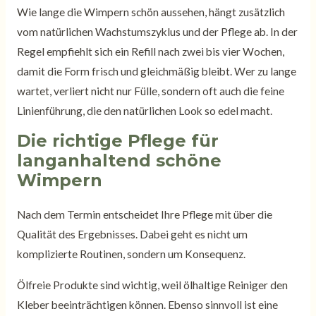
Wie lange die Wimpern schön aussehen, hängt zusätzlich
vom natürlichen Wachstumszyklus und der Pflege ab. In der
Regel empfiehlt sich ein Refill nach zwei bis vier Wochen,
damit die Form frisch und gleichmäßig bleibt. Wer zu lange
wartet, verliert nicht nur Fülle, sondern oft auch die feine
Linienführung, die den natürlichen Look so edel macht.
Die richtige Pflege für
langanhaltend schöne
Wimpern
Nach dem Termin entscheidet Ihre Pflege mit über die
Qualität des Ergebnisses. Dabei geht es nicht um
komplizierte Routinen, sondern um Konsequenz.
Ölfreie Produkte sind wichtig, weil ölhaltige Reiniger den
Kleber beeinträchtigen können. Ebenso sinnvoll ist eine