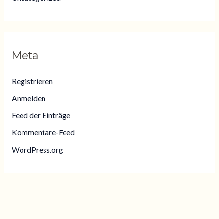
Meta
Registrieren
Anmelden
Feed der Einträge
Kommentare-Feed
WordPress.org