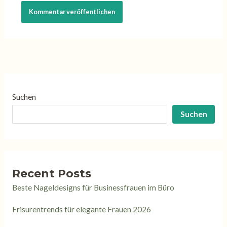
Suchen
Suchen
Recent Posts
Beste Nageldesigns für Businessfrauen im Büro
Frisurentrends für elegante Frauen 2026