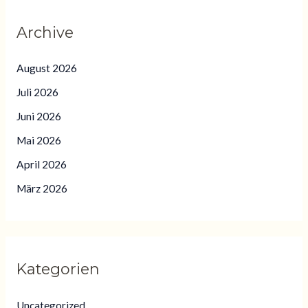
Archive
August 2026
Juli 2026
Juni 2026
Mai 2026
April 2026
März 2026
Kategorien
Uncategorized