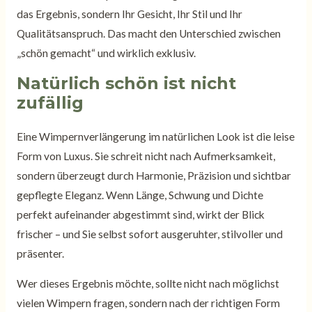
das Ergebnis, sondern Ihr Gesicht, Ihr Stil und Ihr
Qualitätsanspruch. Das macht den Unterschied zwischen
„schön gemacht“ und wirklich exklusiv.
Natürlich schön ist nicht
zufällig
Eine Wimpernverlängerung im natürlichen Look ist die leise
Form von Luxus. Sie schreit nicht nach Aufmerksamkeit,
sondern überzeugt durch Harmonie, Präzision und sichtbar
gepflegte Eleganz. Wenn Länge, Schwung und Dichte
perfekt aufeinander abgestimmt sind, wirkt der Blick
frischer – und Sie selbst sofort ausgeruhter, stilvoller und
präsenter.
Wer dieses Ergebnis möchte, sollte nicht nach möglichst
vielen Wimpern fragen, sondern nach der richtigen Form