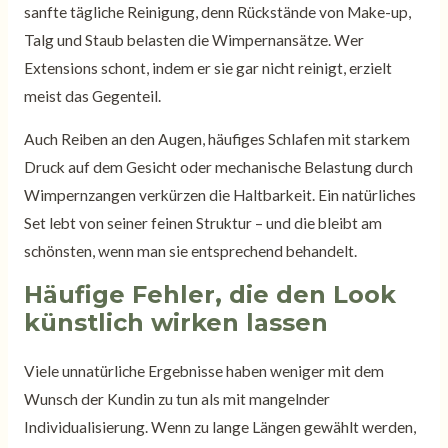
sanfte tägliche Reinigung, denn Rückstände von Make-up,
Talg und Staub belasten die Wimpernansätze. Wer
Extensions schont, indem er sie gar nicht reinigt, erzielt
meist das Gegenteil.
Auch Reiben an den Augen, häufiges Schlafen mit starkem
Druck auf dem Gesicht oder mechanische Belastung durch
Wimpernzangen verkürzen die Haltbarkeit. Ein natürliches
Set lebt von seiner feinen Struktur – und die bleibt am
schönsten, wenn man sie entsprechend behandelt.
Häufige Fehler, die den Look
künstlich wirken lassen
Viele unnatürliche Ergebnisse haben weniger mit dem
Wunsch der Kundin zu tun als mit mangelnder
Individualisierung. Wenn zu lange Längen gewählt werden,