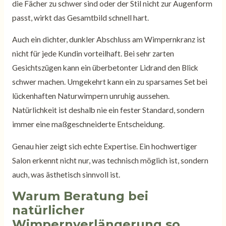
die Fächer zu schwer sind oder der Stil nicht zur Augenform
passt, wirkt das Gesamtbild schnell hart.
Auch ein dichter, dunkler Abschluss am Wimpernkranz ist
nicht für jede Kundin vorteilhaft. Bei sehr zarten
Gesichtszügen kann ein überbetonter Lidrand den Blick
schwer machen. Umgekehrt kann ein zu sparsames Set bei
lückenhaften Naturwimpern unruhig aussehen.
Natürlichkeit ist deshalb nie ein fester Standard, sondern
immer eine maßgeschneiderte Entscheidung.
Genau hier zeigt sich echte Expertise. Ein hochwertiger
Salon erkennt nicht nur, was technisch möglich ist, sondern
auch, was ästhetisch sinnvoll ist.
Warum Beratung bei
natürlicher
Wimpernverlängerung so