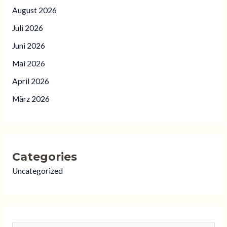
August 2026
Juli 2026
Juni 2026
Mai 2026
April 2026
März 2026
Categories
Uncategorized