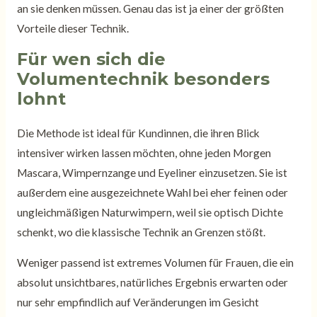
an sie denken müssen. Genau das ist ja einer der größten
Vorteile dieser Technik.
Für wen sich die
Volumentechnik besonders
lohnt
Die Methode ist ideal für Kundinnen, die ihren Blick
intensiver wirken lassen möchten, ohne jeden Morgen
Mascara, Wimpernzange und Eyeliner einzusetzen. Sie ist
außerdem eine ausgezeichnete Wahl bei eher feinen oder
ungleichmäßigen Naturwimpern, weil sie optisch Dichte
schenkt, wo die klassische Technik an Grenzen stößt.
Weniger passend ist extremes Volumen für Frauen, die ein
absolut unsichtbares, natürliches Ergebnis erwarten oder
nur sehr empfindlich auf Veränderungen im Gesicht