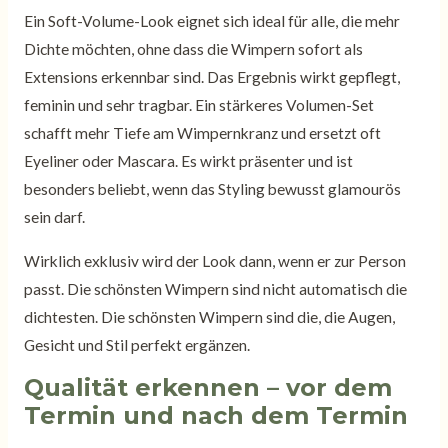
Ein Soft-Volume-Look eignet sich ideal für alle, die mehr
Dichte möchten, ohne dass die Wimpern sofort als
Extensions erkennbar sind. Das Ergebnis wirkt gepflegt,
feminin und sehr tragbar. Ein stärkeres Volumen-Set
schafft mehr Tiefe am Wimpernkranz und ersetzt oft
Eyeliner oder Mascara. Es wirkt präsenter und ist
besonders beliebt, wenn das Styling bewusst glamourös
sein darf.
Wirklich exklusiv wird der Look dann, wenn er zur Person
passt. Die schönsten Wimpern sind nicht automatisch die
dichtesten. Die schönsten Wimpern sind die, die Augen,
Gesicht und Stil perfekt ergänzen.
Qualität erkennen – vor dem
Termin und nach dem Termin