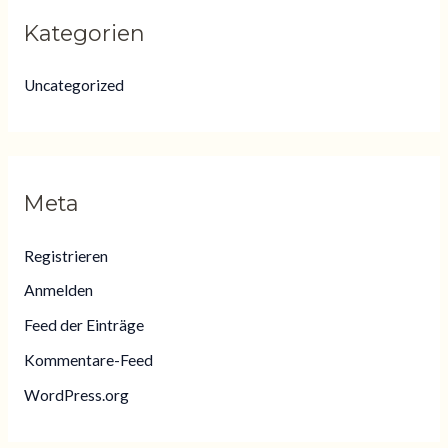
Kategorien
Uncategorized
Meta
Registrieren
Anmelden
Feed der Einträge
Kommentare-Feed
WordPress.org