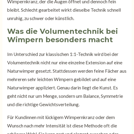
Wimpernkranz, der die Augen öffnet und dennoch fein
bleibt. Schlecht gearbeitet wirkt dieselbe Technik schnell
unruhig, zu schwer oder künstlich.
Was die Volumentechnik bei
Wimpern besonders macht
Im Unterschied zur klassischen 1:1-Technik wird bei der
Volumentechnik nicht nur eine einzelne Extension auf eine
Naturwimper gesetzt. Stattdessen werden feine Fächer aus
mehreren sehr leichten Wimpern gebildet und auf eine
Naturwimper appliziert. Genau darin liegt die Kunst. Es
geht nicht nur um Menge, sondern um Balance, Symmetrie
und die richtige Gewichtsverteilung.
Für Kundinnen mit lückigem Wimpernkranz oder dem
Wunsch nach mehr Intensität ist diese Methode oft die