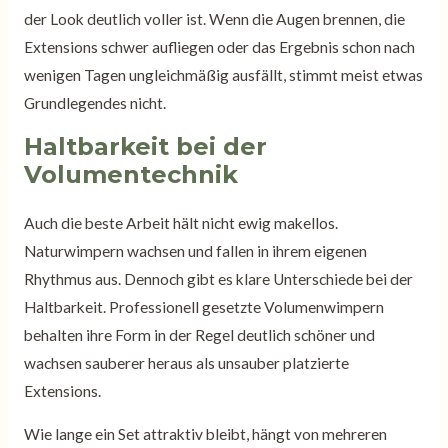
der Look deutlich voller ist. Wenn die Augen brennen, die
Extensions schwer aufliegen oder das Ergebnis schon nach
wenigen Tagen ungleichmäßig ausfällt, stimmt meist etwas
Grundlegendes nicht.
Haltbarkeit bei der
Volumentechnik
Auch die beste Arbeit hält nicht ewig makellos.
Naturwimpern wachsen und fallen in ihrem eigenen
Rhythmus aus. Dennoch gibt es klare Unterschiede bei der
Haltbarkeit. Professionell gesetzte Volumenwimpern
behalten ihre Form in der Regel deutlich schöner und
wachsen sauberer heraus als unsauber platzierte
Extensions.
Wie lange ein Set attraktiv bleibt, hängt von mehreren