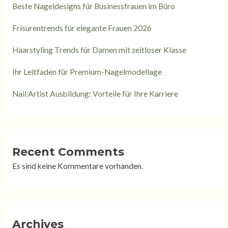
Beste Nageldesigns für Businessfrauen im Büro
Frisurentrends für elegante Frauen 2026
Haarstyling Trends für Damen mit zeitloser Klasse
Ihr Leitfaden für Premium-Nagelmodellage
Nail Artist Ausbildung: Vorteile für Ihre Karriere
Recent Comments
Es sind keine Kommentare vorhanden.
Archives