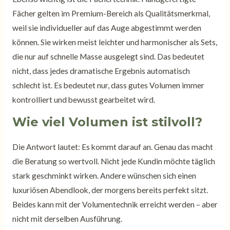
Fächer gelten im Premium-Bereich als Qualitätsmerkmal,
weil sie individueller auf das Auge abgestimmt werden
können. Sie wirken meist leichter und harmonischer als Sets,
die nur auf schnelle Masse ausgelegt sind. Das bedeutet
nicht, dass jedes dramatische Ergebnis automatisch
schlecht ist. Es bedeutet nur, dass gutes Volumen immer
kontrolliert und bewusst gearbeitet wird.
Wie viel Volumen ist stilvoll?
Die Antwort lautet: Es kommt darauf an. Genau das macht
die Beratung so wertvoll. Nicht jede Kundin möchte täglich
stark geschminkt wirken. Andere wünschen sich einen
luxuriösen Abendlook, der morgens bereits perfekt sitzt.
Beides kann mit der Volumentechnik erreicht werden – aber
nicht mit derselben Ausführung.