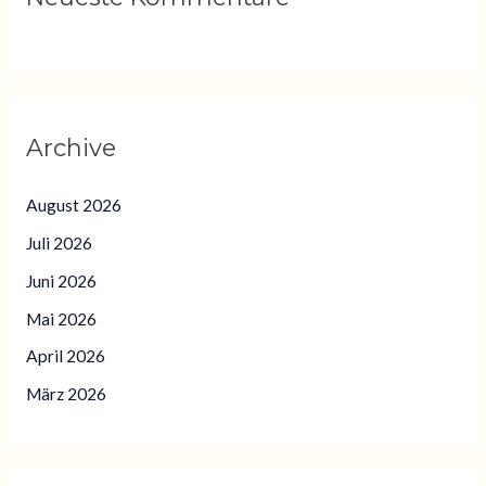
Archive
August 2026
Juli 2026
Juni 2026
Mai 2026
April 2026
März 2026