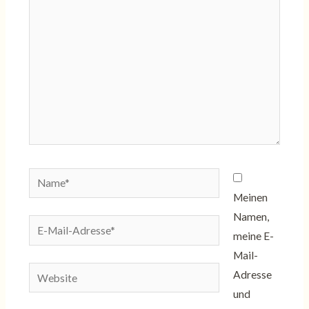
eingeben…
Name*
Meinen
Namen,
E-
meine E-
Mail-
Mail-
Adresse*
Website
Adresse
und