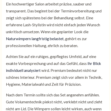
Ein hochwertiger Salon arbeitet präzise, sauber und
transparent. Das beginnt bei der Terminvorbereitung und
zeigt sich spätestens bei der Behandlung selbst. Eine
erfahrene Lash-Stylistin wird nicht einfach jeden Wunsch
unkritisch umsetzen. Wenn ein geplanter Look die
Naturwimpern langfristig belastet
, gehört es zur
professionellen Haltung, ehrlich zu beraten.
Achten Sie auf ein ruhiges, gepflegtes Umfeld, auf eine
exakte Vorbesprechung und auf das Gefühl, dass
Ihr Blick
individuell analysiert
wird. Premium bedeutet nicht nur
schönes Interieur. Premium zeigt sich vor allem in Technik,
Hygiene, Materialwahl und Zeit für Präzision.
Nach dem Termin sollte sich das Set angenehm anfühlen.
Gute Volumentechnik piekst nicht, verklebt nicht und zieht
nicht am Lid. Die Wimpern sollen leicht wirken, auch wenn