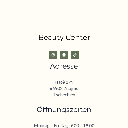
Beauty Center
Adresse
Hatě 179
66902 Znojmo
Tschechien
Öffnungszeiten
Montag – Freitag: 9:00 – 19:00