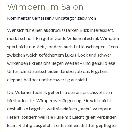
Wimpern im Salon
Kommentar verfassen
/
Uncategorized
/ Von
Wer sich für einen ausdrucksstarken Blick interessiert,
merkt schnell: Ein guter Guide Volumentechnik Wimpern
spart nicht nur Zeit, sondern auch Enttäuschungen. Denn
zwischen weich gefächertem Luxus-Look und schwer
wirkenden Extensions liegen Welten – und genau diese
Unterschiede entscheiden darüber, ob das Ergebnis
elegant, haltbar und hochwertig aussieht.
Die Volumentechnik gehört zu den anspruchsvollsten
Methoden der Wimpernverlängerung. Sie wirkt nicht
deshalb so begehrt, weil sie einfach „mehr“ Wimpern
liefert, sondern weil sie Fülle mit Leichtigkeit verbinden
kann. Richtig ausgeführt entsteht ein dichter, gepflegter