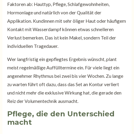
Faktoren ab: Hauttyp, Pflege, Schlafgewohnheiten,
Hormonlage und natürlich von der Qualität der
Applikation. Kundinnen mit sehr öliger Haut oder häufigem
Kontakt mit Wasserdampf können etwas schnelleren
Verlust bemerken. Das ist kein Makel, sondern Teil der
individuellen Tragedauer.
Wer langfristig ein gepflegtes Ergebnis wünscht, plant
meist regelmäßige Auffülltermine ein. Für viele liegt ein
angenehmer Rhythmus bei zwei bis vier Wochen. Zu lange
zu warten führt oft dazu, dass das Set an Kontur verliert
und nicht mehr die exklusive Wirkung hat, die gerade den
Reiz der Volumentechnik ausmacht.
Pflege, die den Unterschied
macht