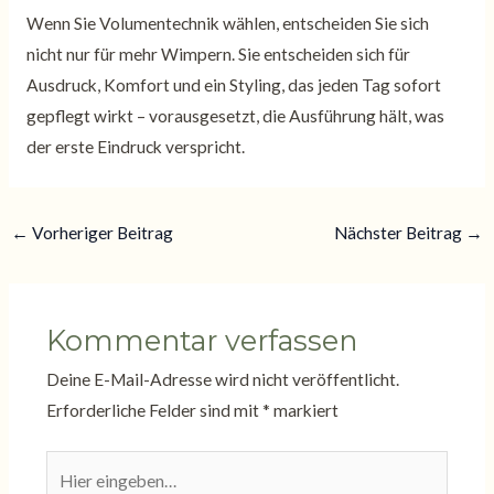
Wenn Sie Volumentechnik wählen, entscheiden Sie sich
nicht nur für mehr Wimpern. Sie entscheiden sich für
Ausdruck, Komfort und ein Styling, das jeden Tag sofort
gepflegt wirkt – vorausgesetzt, die Ausführung hält, was
der erste Eindruck verspricht.
←
Vorheriger Beitrag
Nächster Beitrag
→
Kommentar verfassen
Deine E-Mail-Adresse wird nicht veröffentlicht.
Erforderliche Felder sind mit
*
markiert
Hier