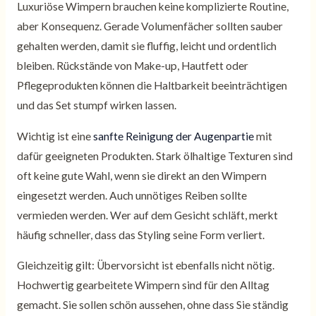
Luxuriöse Wimpern brauchen keine komplizierte Routine,
aber Konsequenz. Gerade Volumenfächer sollten sauber
gehalten werden, damit sie fluffig, leicht und ordentlich
bleiben. Rückstände von Make-up, Hautfett oder
Pflegeprodukten können die Haltbarkeit beeinträchtigen
und das Set stumpf wirken lassen.
Wichtig ist eine
sanfte Reinigung der Augenpartie
mit
dafür geeigneten Produkten. Stark ölhaltige Texturen sind
oft keine gute Wahl, wenn sie direkt an den Wimpern
eingesetzt werden. Auch unnötiges Reiben sollte
vermieden werden. Wer auf dem Gesicht schläft, merkt
häufig schneller, dass das Styling seine Form verliert.
Gleichzeitig gilt: Übervorsicht ist ebenfalls nicht nötig.
Hochwertig gearbeitete Wimpern sind für den Alltag
gemacht. Sie sollen schön aussehen, ohne dass Sie ständig