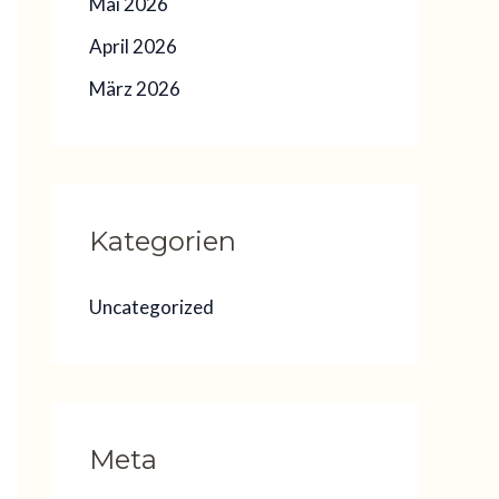
Mai 2026
April 2026
März 2026
Kategorien
Uncategorized
Meta