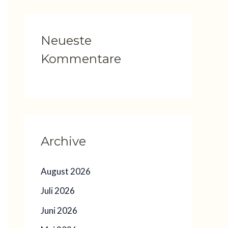
Neueste
Kommentare
Archive
August 2026
Juli 2026
Juni 2026