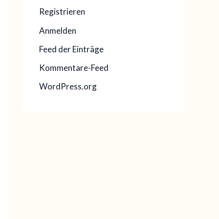
Registrieren
Anmelden
Feed der Einträge
Kommentare-Feed
WordPress.org