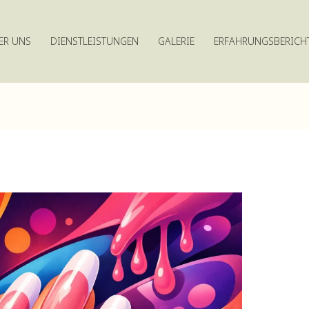
ER UNS
DIENSTLEISTUNGEN
GALERIE
ERFAHRUNGSBERICH