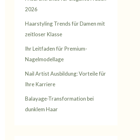
2026
Haarstyling Trends für Damen mit
zeitloser Klasse
Ihr Leitfaden für Premium-
Nagelmodellage
Nail Artist Ausbildung: Vorteile für
Ihre Karriere
Balayage-Transformation bei
dunklem Haar