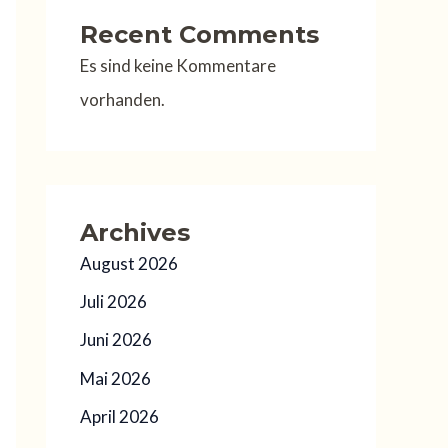
Recent Comments
Es sind keine Kommentare
vorhanden.
Archives
August 2026
Juli 2026
Juni 2026
Mai 2026
April 2026