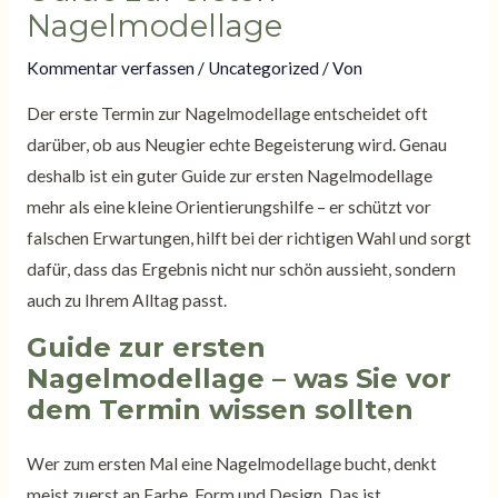
Nagelmodellage
Kommentar verfassen
/
Uncategorized
/ Von
Der erste Termin zur Nagelmodellage entscheidet oft
darüber, ob aus Neugier echte Begeisterung wird. Genau
deshalb ist ein guter Guide zur ersten Nagelmodellage
mehr als eine kleine Orientierungshilfe – er schützt vor
falschen Erwartungen, hilft bei der richtigen Wahl und sorgt
dafür, dass das Ergebnis nicht nur schön aussieht, sondern
auch zu Ihrem Alltag passt.
Guide zur ersten
Nagelmodellage – was Sie vor
dem Termin wissen sollten
Wer zum ersten Mal eine Nagelmodellage bucht, denkt
meist zuerst an Farbe, Form und Design. Das ist