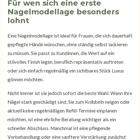
Für wen sich eine erste
Nagelmodellage besonders
lohnt
Eine Nagelmodellage ist ideal für Frauen, die sich dauerhaft
gepflegte Hände wünschen, ohne ständig selbst lackieren
zu müssen. Sie passt zu Kundinnen, die Wert auf ein
stilvolles Finish legen, beruflich repräsentativ auftreten
oder sich einfach regelmäßig ein sichtbares Stück Luxus
gönnen möchten.
Nicht immer ist sie jedoch sofort die beste Wahl. Wenn Ihre
Nägel stark geschädigt sind, Sie zum Knibbeln neigen oder
aktuell keine regelmäßigen Refill-Termine einplanen
möchten, ist eine ehrliche Beratung wichtiger als ein
schneller Abschluss. Manchmal ist eine pflegende
Vorbehandlung oder eine sanftere Verstärkung zunächst