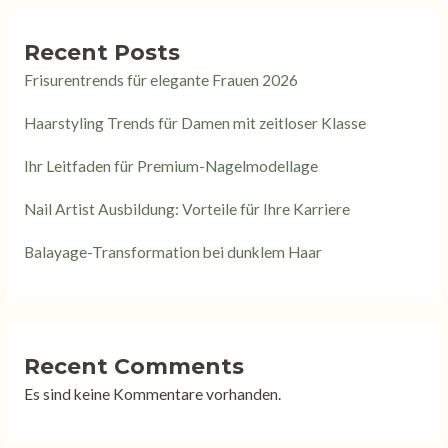
Recent Posts
Frisurentrends für elegante Frauen 2026
Haarstyling Trends für Damen mit zeitloser Klasse
Ihr Leitfaden für Premium-Nagelmodellage
Nail Artist Ausbildung: Vorteile für Ihre Karriere
Balayage-Transformation bei dunklem Haar
Recent Comments
Es sind keine Kommentare vorhanden.