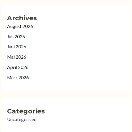
Archives
August 2026
Juli 2026
Juni 2026
Mai 2026
April 2026
März 2026
Categories
Uncategorized