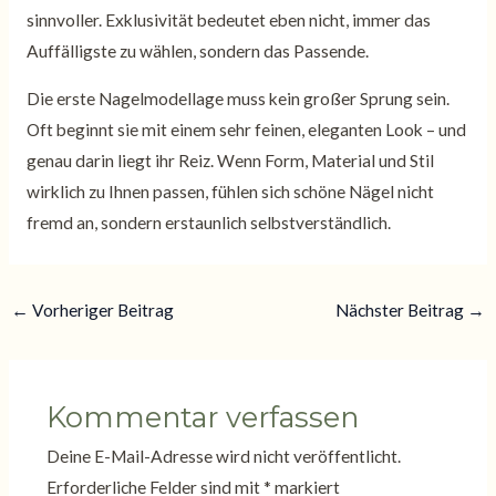
sinnvoller. Exklusivität bedeutet eben nicht, immer das
Auffälligste zu wählen, sondern das Passende.
Die erste Nagelmodellage muss kein großer Sprung sein.
Oft beginnt sie mit einem sehr feinen, eleganten Look – und
genau darin liegt ihr Reiz. Wenn Form, Material und Stil
wirklich zu Ihnen passen, fühlen sich schöne Nägel nicht
fremd an, sondern erstaunlich selbstverständlich.
←
Vorheriger Beitrag
Nächster Beitrag
→
Kommentar verfassen
Deine E-Mail-Adresse wird nicht veröffentlicht.
Erforderliche Felder sind mit
*
markiert