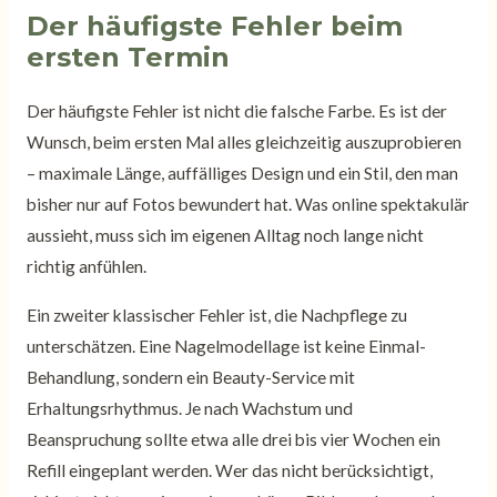
Der häufigste Fehler beim
ersten Termin
Der häufigste Fehler ist nicht die falsche Farbe. Es ist der
Wunsch, beim ersten Mal alles gleichzeitig auszuprobieren
– maximale Länge, auffälliges Design und ein Stil, den man
bisher nur auf Fotos bewundert hat. Was online spektakulär
aussieht, muss sich im eigenen Alltag noch lange nicht
richtig anfühlen.
Ein zweiter klassischer Fehler ist, die Nachpflege zu
unterschätzen. Eine Nagelmodellage ist keine Einmal-
Behandlung, sondern ein Beauty-Service mit
Erhaltungsrhythmus. Je nach Wachstum und
Beanspruchung sollte etwa alle drei bis vier Wochen ein
Refill eingeplant werden. Wer das nicht berücksichtigt,