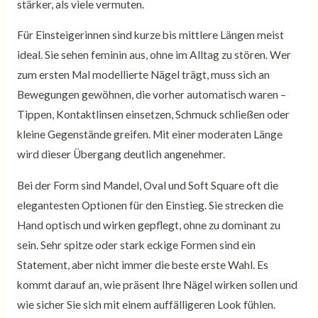
stärker, als viele vermuten.
Für Einsteigerinnen sind kurze bis mittlere Längen meist
ideal. Sie sehen feminin aus, ohne im Alltag zu stören. Wer
zum ersten Mal modellierte Nägel trägt, muss sich an
Bewegungen gewöhnen, die vorher automatisch waren –
Tippen, Kontaktlinsen einsetzen, Schmuck schließen oder
kleine Gegenstände greifen. Mit einer moderaten Länge
wird dieser Übergang deutlich angenehmer.
Bei der Form sind Mandel, Oval und Soft Square oft die
elegantesten Optionen für den Einstieg. Sie strecken die
Hand optisch und wirken gepflegt, ohne zu dominant zu
sein. Sehr spitze oder stark eckige Formen sind ein
Statement, aber nicht immer die beste erste Wahl. Es
kommt darauf an, wie präsent Ihre Nägel wirken sollen und
wie sicher Sie sich mit einem auffälligeren Look fühlen.