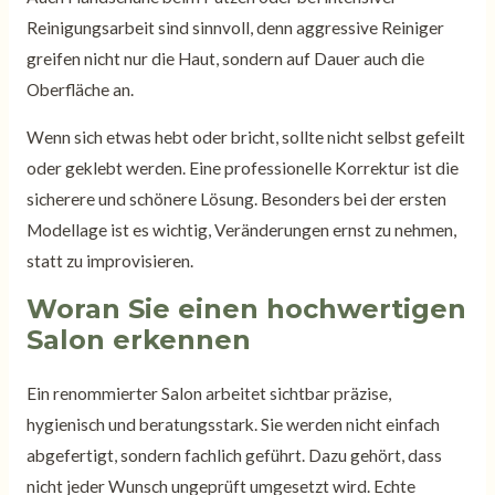
Reinigungsarbeit sind sinnvoll, denn aggressive Reiniger
greifen nicht nur die Haut, sondern auf Dauer auch die
Oberfläche an.
Wenn sich etwas hebt oder bricht, sollte nicht selbst gefeilt
oder geklebt werden. Eine professionelle Korrektur ist die
sicherere und schönere Lösung. Besonders bei der ersten
Modellage ist es wichtig, Veränderungen ernst zu nehmen,
statt zu improvisieren.
Woran Sie einen hochwertigen
Salon erkennen
Ein renommierter Salon arbeitet sichtbar präzise,
hygienisch und beratungsstark. Sie werden nicht einfach
abgefertigt, sondern fachlich geführt. Dazu gehört, dass
nicht jeder Wunsch ungeprüft umgesetzt wird. Echte