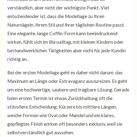
verständlich, aber nicht der wichtigste Punkt. Viel
entscheidender ist, dass die Modellage zu Ihren
Naturnägeln, Ihrem Stil und Ihrer täglichen Routine passt.
Eine elegante, lange Coffin-Form kann beeindruckend
wirken, fühlt sich im Büroalltag, mit kleinen Kindern oder
bei handwerklichen Tätigkeiten aber nicht für jede Kundin
richtig an.
Bei der ersten Modellage geht es daher nicht darum, das
Maximum an Länge oder Extravaganz auszureizen. Es geht
um eine hochwertige, saubere und tragbare Lösung. Gerade
beim ersten Termin ist etwas Zurückhaltung oft die
stilvollere Entscheidung. Kürzere bis mittlere Längen,
weiche Formen wie Oval oder Mandel und ein klares,
gepflegtes Finish wirken oft besonders exklusiv, weil sie
selbstverständlich gut aussehen.