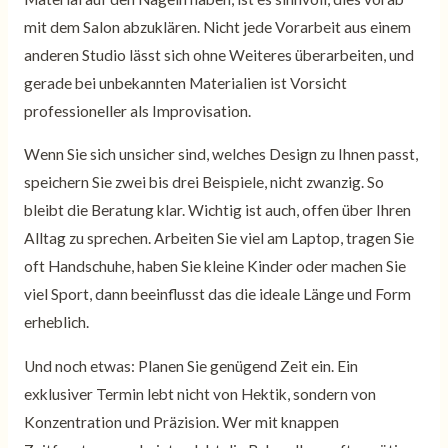
mit dem Salon abzuklären. Nicht jede Vorarbeit aus einem
anderen Studio lässt sich ohne Weiteres überarbeiten, und
gerade bei unbekannten Materialien ist Vorsicht
professioneller als Improvisation.
Wenn Sie sich unsicher sind, welches Design zu Ihnen passt,
speichern Sie zwei bis drei Beispiele, nicht zwanzig. So
bleibt die Beratung klar. Wichtig ist auch, offen über Ihren
Alltag zu sprechen. Arbeiten Sie viel am Laptop, tragen Sie
oft Handschuhe, haben Sie kleine Kinder oder machen Sie
viel Sport, dann beeinflusst das die ideale Länge und Form
erheblich.
Und noch etwas: Planen Sie genügend Zeit ein. Ein
exklusiver Termin lebt nicht von Hektik, sondern von
Konzentration und Präzision. Wer mit knappen