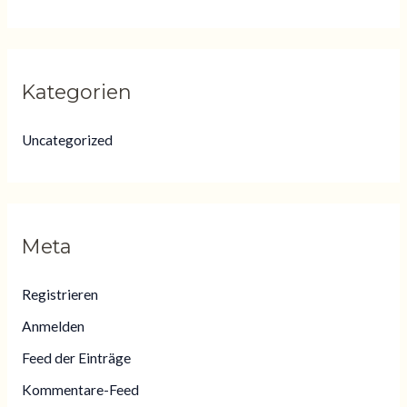
Kategorien
Uncategorized
Meta
Registrieren
Anmelden
Feed der Einträge
Kommentare-Feed