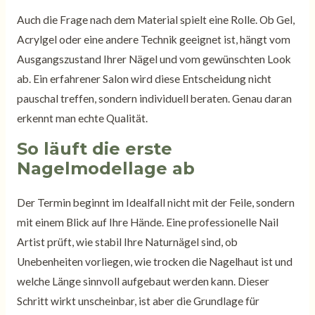
Auch die Frage nach dem Material spielt eine Rolle. Ob Gel,
Acrylgel oder eine andere Technik geeignet ist, hängt vom
Ausgangszustand Ihrer Nägel und vom gewünschten Look
ab. Ein erfahrener Salon wird diese Entscheidung nicht
pauschal treffen, sondern individuell beraten. Genau daran
erkennt man echte Qualität.
So läuft die erste
Nagelmodellage ab
Der Termin beginnt im Idealfall nicht mit der Feile, sondern
mit einem Blick auf Ihre Hände. Eine professionelle Nail
Artist prüft, wie stabil Ihre Naturnägel sind, ob
Unebenheiten vorliegen, wie trocken die Nagelhaut ist und
welche Länge sinnvoll aufgebaut werden kann. Dieser
Schritt wirkt unscheinbar, ist aber die Grundlage für