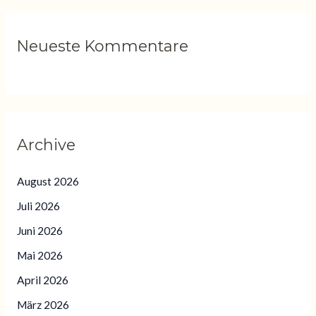
Neueste Kommentare
Archive
August 2026
Juli 2026
Juni 2026
Mai 2026
April 2026
März 2026