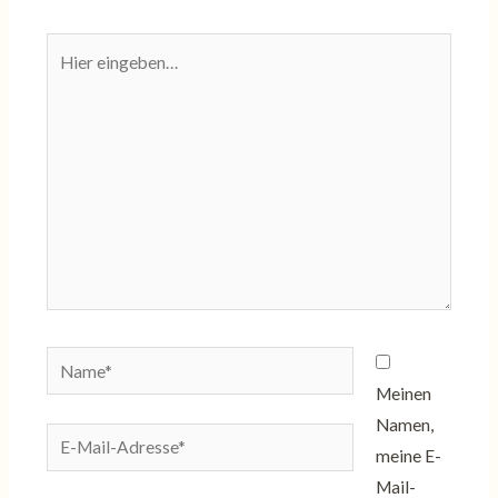
Hier
eingeben…
Name*
Meinen
Namen,
E-
meine E-
Mail-
Mail-