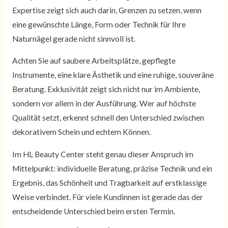
Expertise zeigt sich auch darin, Grenzen zu setzen, wenn
eine gewünschte Länge, Form oder Technik für Ihre
Naturnägel gerade nicht sinnvoll ist.
Achten Sie auf saubere Arbeitsplätze, gepflegte
Instrumente, eine klare Ästhetik und eine ruhige, souveräne
Beratung. Exklusivität zeigt sich nicht nur im Ambiente,
sondern vor allem in der Ausführung. Wer auf höchste
Qualität setzt, erkennt schnell den Unterschied zwischen
dekorativem Schein und echtem Können.
Im HL Beauty Center steht genau dieser Anspruch im
Mittelpunkt: individuelle Beratung, präzise Technik und ein
Ergebnis, das Schönheit und Tragbarkeit auf erstklassige
Weise verbindet. Für viele Kundinnen ist gerade das der
entscheidende Unterschied beim ersten Termin.